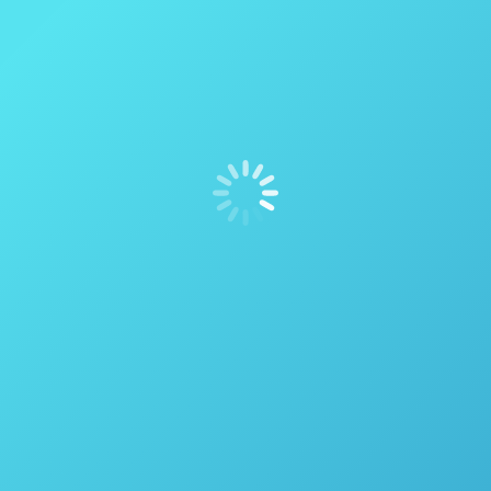
Reações de alta temperatura – Polímeros
Reações de alta temperatura – Reações de Substituição