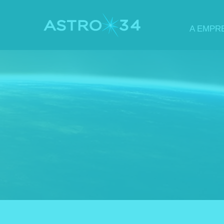
A EMPR