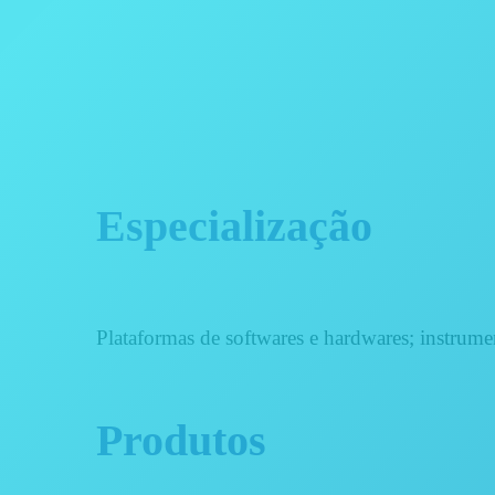
Especialização
Plataformas de softwares e hardwares; instrument
Produtos