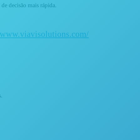
 de decisão mais rápida.
//www.viavisolutions.com/
s.