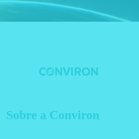
Sobre a Conviron