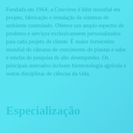
Fundada em 1964, a Conviron é líder mundial em
projeto, fabricação e instalação de sistemas de
ambiente controlado. Oferece um amplo espectro de
produtos e serviços exclusivamente personalizados
para cada projeto de cliente. É maior fornecedor
mundial de câmaras de crescimento de plantas e salas
e estufas de pesquisa de alto desempenho. Os
principais mercados incluem biotecnologia agrícola e
outras disciplinas de ciências da vida.
Especialização