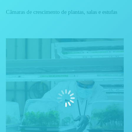
Câmaras de crescimento de plantas, salas e estufas