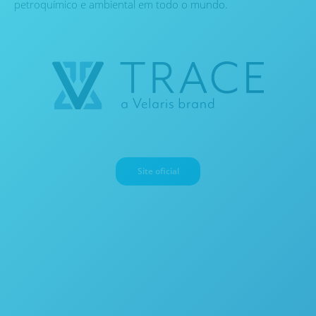
petroquímico e ambiental em todo o mundo.
Site oficial