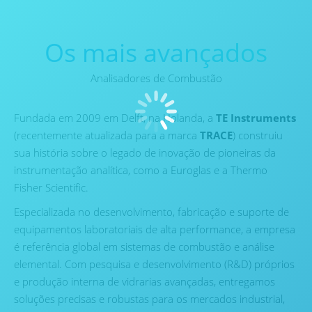
Os mais avançados
Analisadores de Combustão
Fundada em 2009 em Delft, na Holanda, a
TE Instruments
(recentemente atualizada para a marca
TRACE
) construiu
sua história sobre o legado de inovação de pioneiras da
instrumentação analítica, como a Euroglas e a Thermo
Fisher Scientific.
Especializada no desenvolvimento, fabricação e suporte de
equipamentos laboratoriais de alta performance, a empresa
é referência global em sistemas de combustão e análise
elemental. Com pesquisa e desenvolvimento (R&D) próprios
e produção interna de vidrarias avançadas, entregamos
soluções precisas e robustas para os mercados industrial,