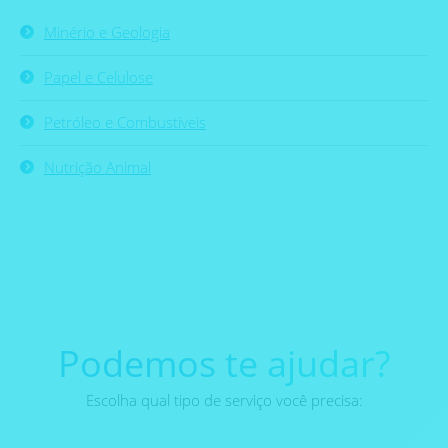
Minério e Geologia
Papel e Celulose
Petróleo e Combustíveis
Nutrição Animal
Podemos te ajudar?
Escolha qual tipo de serviço você precisa: