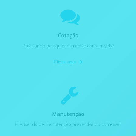
Cotação
Precisando de equipamentos e consumíveis?
Clique aqui
Manutenção
Precisando de manutenção preventiva ou corretiva?