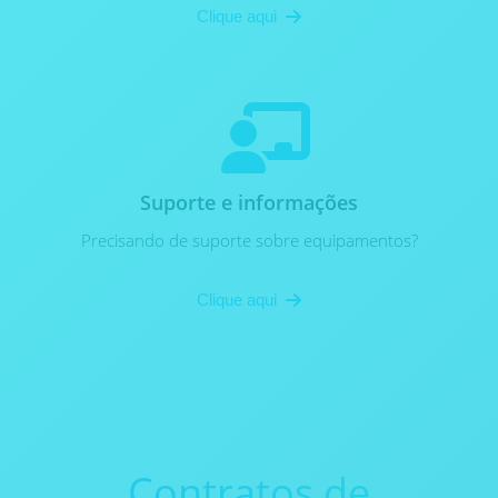
Clique aqui
Suporte e informações
Precisando de suporte sobre equipamentos?
Clique aqui
Contratos de