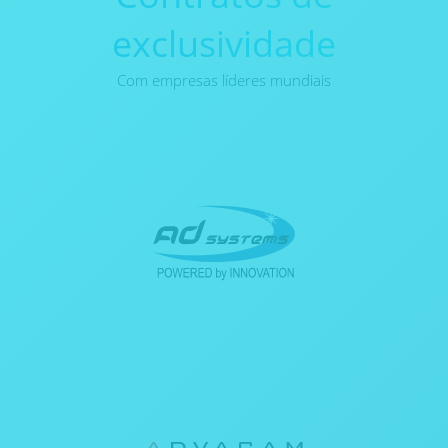
exclusividade
Com empresas líderes mundiais