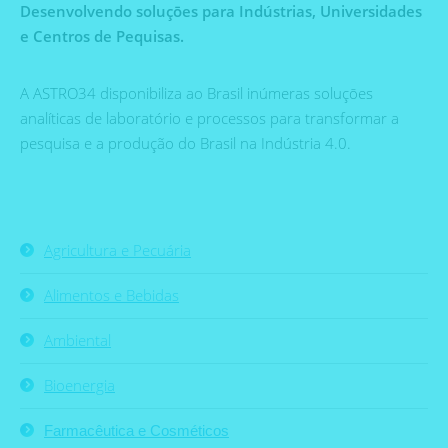
Desenvolvendo soluçōes para Indústrias, Universidades
e Centros de Pequisas.
A ASTRO34 disponibiliza ao Brasil inúmeras soluçōes
analíticas de laboratório e processos para transformar a
pesquisa e a produção do Brasil na Indústria 4.0.
Agricultura e Pecuária
Alimentos e Bebidas
Ambiental
Bioenergia
Farmacêutica e Cosméticos