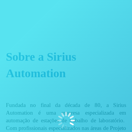
Sobre a Sirius
Automation
Fundada no final da década de 80, a Sirius
Automation é uma empresa especializada em
automação de estações de trabalho de laboratório.
Com profissionais especializados nas áreas de Projeto