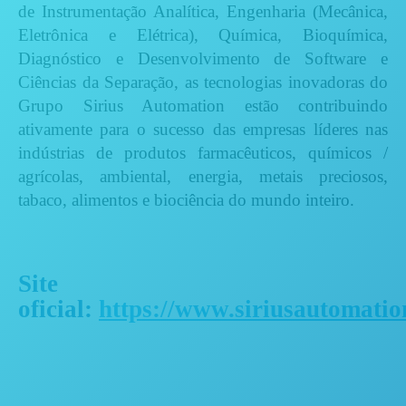
de Instrumentação Analítica, Engenharia (Mecânica,
Eletrônica e Elétrica), Química, Bioquímica,
Diagnóstico e Desenvolvimento de Software e
Ciências da Separação, as tecnologias inovadoras do
Grupo Sirius Automation estão contribuindo
ativamente para o sucesso das empresas líderes nas
indústrias de produtos farmacêuticos, químicos /
agrícolas, ambiental, energia, metais preciosos,
tabaco, alimentos e biociência do mundo inteiro.
Site
oficial:
https://www.siriusautomati