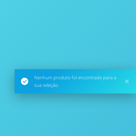
Nenhum produto foi encontrado para a
sua seleção.