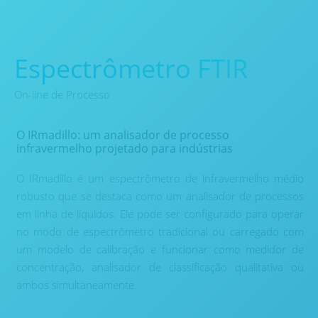
Espectrômetro FTIR
On-line de Processo
O IRmadillo: um analisador de processo
infravermelho projetado para indústrias
O IRmadillo é um espectrômetro de infravermelho médio
robusto que se destaca como um analisador de processos
em linha de líquidos. Ele pode ser configurado para operar
no modo de espectrômetro tradicional ou carregado com
um modelo de calibração e funcionar como medidor de
concentração, analisador de classificação qualitativa ou
ambos simultaneamente.