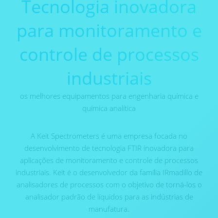
Tecnologia inovadora
para monitoramento e
controle de processos
industriais
os melhores equipamentos para engenharia química e
química analítica
A Keit Spectrometers é uma empresa focada no
desenvolvimento de tecnologia FTIR inovadora para
aplicações de monitoramento e controle de processos
industriais. Keit é o desenvolvedor da família IRmadillo de
analisadores de processos com o objetivo de torná-los o
analisador padrão de líquidos para as indústrias de
manufatura.