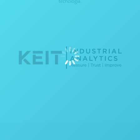
tecnologia.