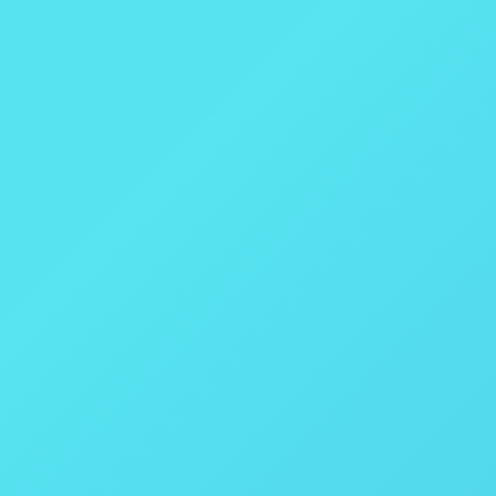
 Parr Instruments