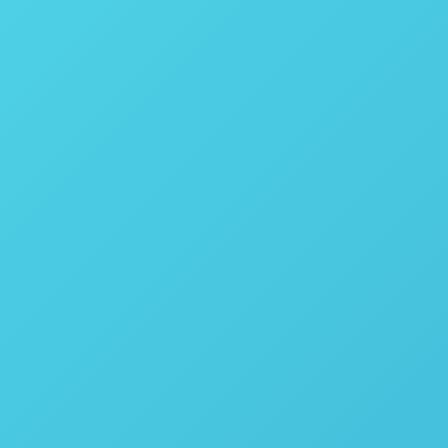
arr Instruments