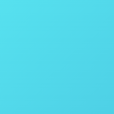
 Parr Instruments