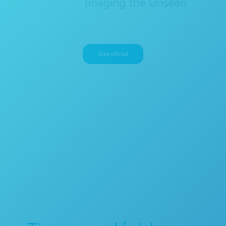
Site oficial