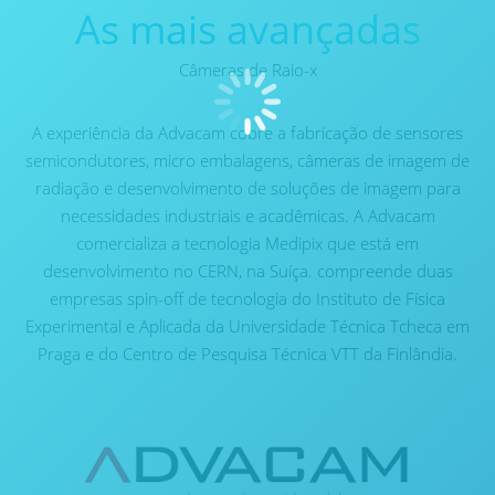
As mais avançadas
Câmeras de Raio-x
A experiência da Advacam cobre a fabricação de sensores
semicondutores, micro embalagens, câmeras de imagem de
radiação e desenvolvimento de soluções de imagem para
necessidades industriais e acadêmicas. A Advacam
comercializa a tecnologia Medipix que está em
desenvolvimento no CERN, na Suíça. compreende duas
empresas spin-off de tecnologia do Instituto de Física
Experimental e Aplicada da Universidade Técnica Tcheca em
Praga e do Centro de Pesquisa Técnica VTT da Finlândia.