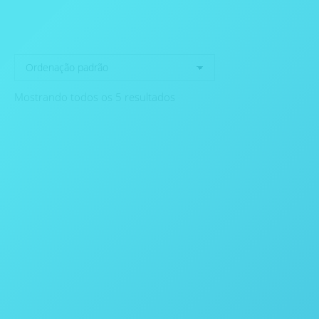
Mostrando todos os 5 resultados