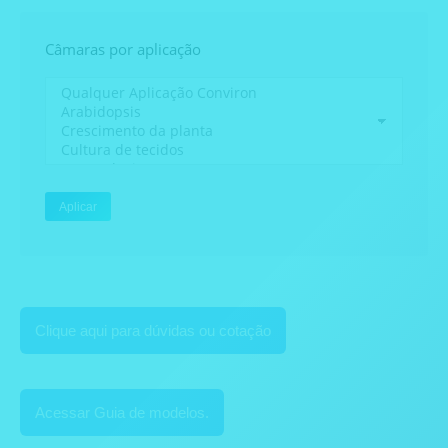
Câmaras por aplicação
Aplicar
Clique aqui para dúvidas ou cotação
Acessar Guia de modelos.