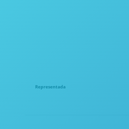
Representada