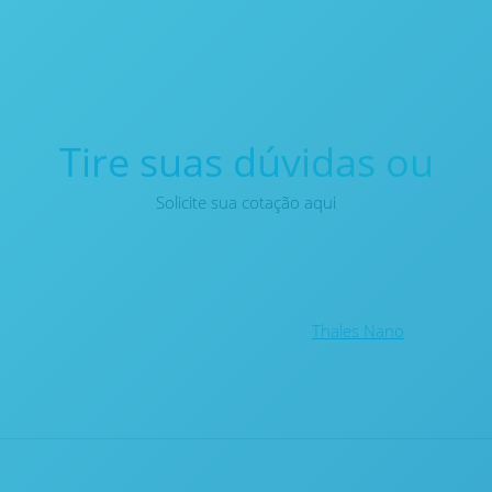
Tire suas dúvidas ou
Solicite sua cotação aqui
Thales Nano