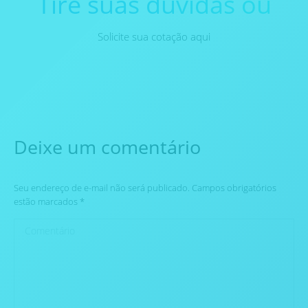
Tire suas dúvidas ou
Solicite sua cotação aqui
Deixe um comentário
Seu endereço de e-mail não será publicado. Campos obrigatórios
estão marcados
*
Comentário