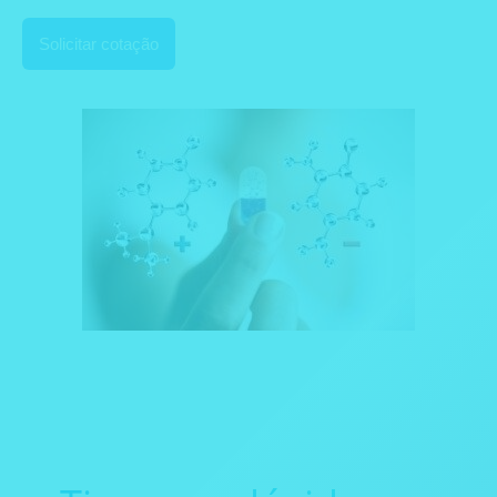
Solicitar cotação