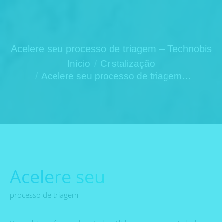
Acelere seu processo de triagem – Technobis
Você está aqui:
Início
Cristalização
Acelere seu processo de triagem…
Acelere seu
processo de triagem