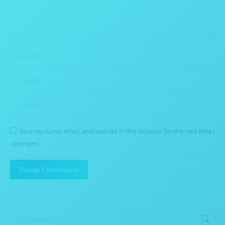
Nome *
E-mail *
Website
Save my name, email, and website in this browser for the next time I
comment.
Postar Comentário