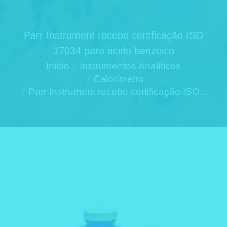
Parr Instrument recebe certificação ISO
17034 para ácido benzoico
Você está aqui:
Início
Instrumentos Analíticos
Calorímetro
Parr Instrument recebe certificação ISO…