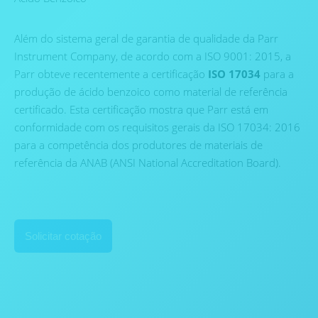
Além do sistema geral de garantia de qualidade da Parr
Instrument Company, de acordo com a ISO 9001: 2015, a
Parr obteve recentemente a certificação
ISO 17034
para a
produção de ácido benzoico como material de referência
certificado. Esta certificação mostra que Parr está em
conformidade com os requisitos gerais da ISO 17034: 2016
para a competência dos produtores de materiais de
referência da ANAB (ANSI National Accreditation Board).
Solicitar cotação