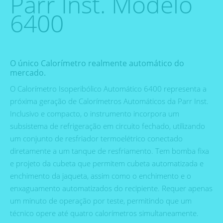
Parr Inst. Modelo
6400
O único Calorímetro realmente automático do
mercado.
O Calorímetro Isoperibólico Automático 6400 representa a
próxima geração de Calorímetros Automáticos da Parr Inst.
Inclusivo e compacto, o instrumento incorpora um
subsistema de refrigeração em circuito fechado, utilizando
um conjunto de resfriador termoelétrico conectado
diretamente a um tanque de resfriamento. Tem bomba fixa
e projeto da cubeta que permitem cubeta automatizada e
enchimento da jaqueta, assim como o enchimento e o
enxaguamento automatizados do recipiente. Requer apenas
um minuto de operação por teste, permitindo que um
técnico opere até quatro calorímetros simultaneamente.