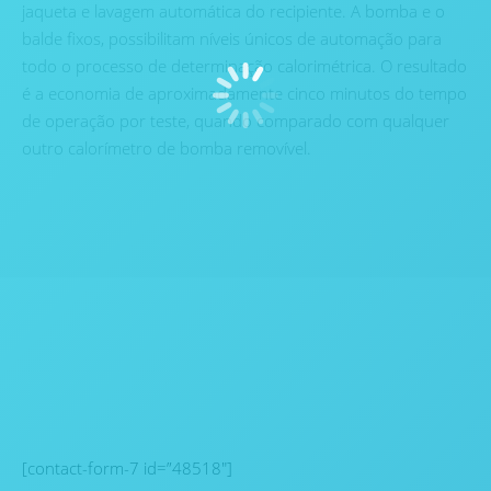
jaqueta e lavagem automática do recipiente. A bomba e o
balde fixos, possibilitam níveis únicos de automação para
todo o processo de determinação calorimétrica. O resultado
é a economia de aproximadamente cinco minutos do tempo
de operação por teste, quando comparado com qualquer
outro calorímetro de bomba removível.
Assine nossa
newsletter
[contact-form-7 id=”48518″]