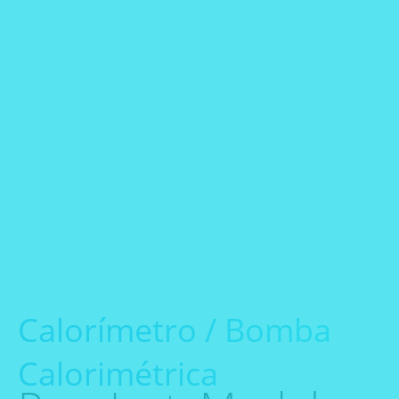
Calorímetro / Bomba
Calorimétrica