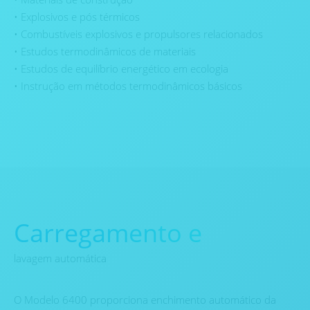
• Explosivos e pós térmicos
• Combustíveis explosivos e propulsores relacionados
• Estudos termodinâmicos de materiais
• Estudos de equilíbrio energético em ecologia
• Instrução em métodos termodinâmicos básicos
Carregamento e
lavagem automática
O Modelo 6400 proporciona enchimento automático da