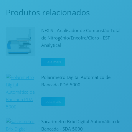
Produtos relacionados
NEXIS - Analisador de Combustão Total
de Nitrogênio/Enxofre/Cloro - EST
Analytical
Leia mais
Polarímetro Digital Automático de
Bancada PDA 5000
Leia mais
Sacarímetro Brix Digital Automático de
Bancada - SDA 5000