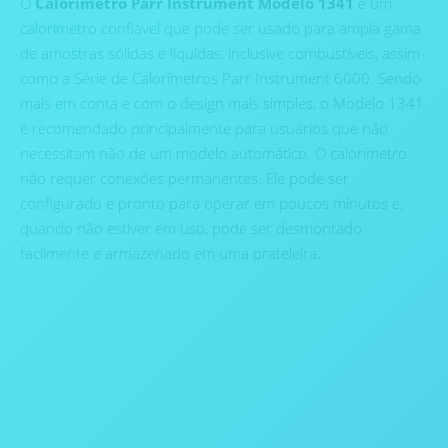
O
Calorímetro Parr Instrument Modelo 1341
é um
calorímetro confiável que pode ser usado para ampla gama
de amostras sólidas e líquidas, inclusive combustíveis, assim
como a Série de Calorímetros Parr Instrument 6000. Sendo
mais em conta e com o design mais simples, o Modelo 1341
é recomendado principalmente para usuários que não
necessitam não de um modelo automático. O calorímetro
não requer conexões permanentes. Ele pode ser
configurado e pronto para operar em poucos minutos e,
quando não estiver em uso, pode ser desmontado
facilmente e armazenado em uma prateleira.