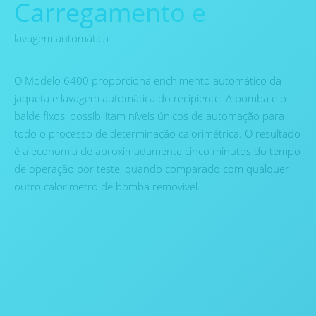
Carregamento e
lavagem automática
O Modelo 6400 proporciona enchimento automático da
jaqueta e lavagem automática do recipiente. A bomba e o
balde fixos, possibilitam níveis únicos de automação para
todo o processo de determinação calorimétrica. O resultado
é a economia de aproximadamente cinco minutos do tempo
de operação por teste, quando comparado com qualquer
outro calorímetro de bomba removível.