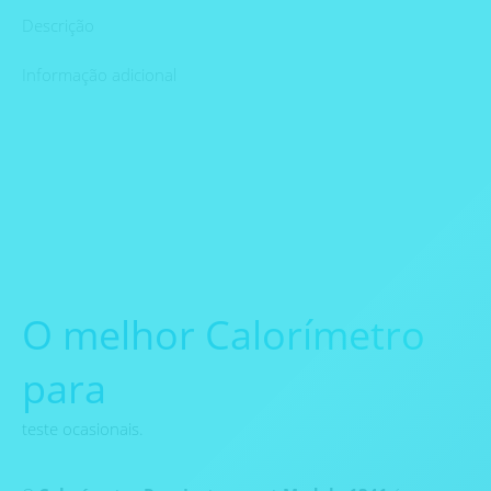
Descrição
Informação adicional
O melhor Calorímetro
para
teste ocasionais.