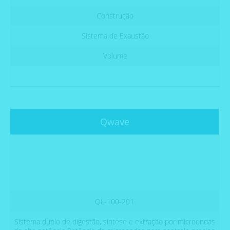
Construção
Sistema de Exaustão
Volume
Qwave
QL-100-201
Sistema duplo de digestão, síntese e extração por microondas