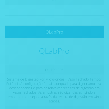
40L
QLabPro
QLabPro
QL-100-103
Sistema de Digestão Por Micro-ondas - Vaso Fechado Tempo/
Potência A configuração é mais adequada para digerir amostras
desconhecidas e para desenvolver receitas de digestão em
vasos fechados. As amostras são digeridas atingindo a
temperatura desejada através da receita de digestão em várias
etapas.