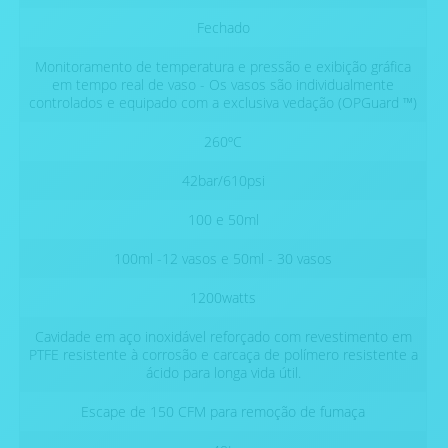
Fechado
Monitoramento de temperatura e pressão e exibição gráfica
em tempo real de vaso - Os vasos são individualmente
controlados e equipado com a exclusiva vedação (OPGuard ™)
260ºC
42bar/610psi
100 e 50ml
100ml -12 vasos e 50ml - 30 vasos
1200watts
Cavidade em aço inoxidável reforçado com revestimento em
PTFE resistente à corrosão e carcaça de polímero resistente a
ácido para longa vida útil.
Escape de 150 CFM para remoção de fumaça