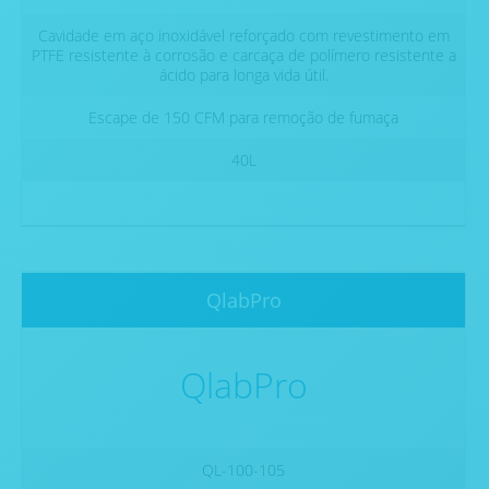
Cavidade em aço inoxidável reforçado com revestimento em
PTFE resistente à corrosão e carcaça de polímero resistente a
ácido para longa vida útil.
Escape de 150 CFM para remoção de fumaça
40L
QlabPro
QlabPro
QL-100-105