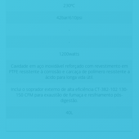
230ºC
42bar/610psi
-
-
1200watts
Cavidade em aço inoxidável reforçado com revestimento em
PTFE resistente à corrosão e carcaça de polímero resistente a
ácido para longa vida útil.
Inclui o soprador externo de alta eficiência CT-382-102 130-
150 CFM para exaustão de fumaça e resfriamento pós-
digestão.
40L