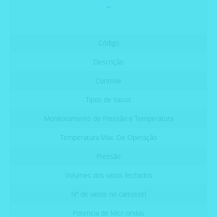
-
Código
Descrição
Controle
Tipos de Vasos
Monitoramento de Pressão e Temperatura
Temperatura Max. De Operação
Pressão
Volumes dos vasos fechados
Nº de vasos no carrossel
Potencia de Micr-ondas