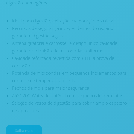
digestão homogênea
Ideal para digestão, extração, evaporação e síntese
Recursos de segurança independentes do usuário
garantem digestão segura
Antena giratória e carrossel, e design único cavidade
garante distribuição de microondas uniforme
Cavidade reforçada revestida com PTFE à prova de
corrosão
Potência de microondas em pequenos incrementos para
controle de temperatura preciso
Fechos de mola para maior segurança
Até 1200 Watts de potência em pequenos incrementos
Seleção de vasos de digestão para cobrir amplo espectro
de aplicações
Saiba mais