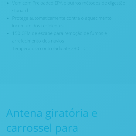
Vem com Preloaded EPA e outros métodos de digestão
stanard
Protege automaticamente contra o aquecimento
incomum dos recipientes
150 CFM de escape para remoção de fumos e
arrefecimento dos navios
Temperatura controlada até 230 ° C
Antena giratória e
carrossel para