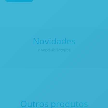
Novidades
e Materiais Técnicos
Outros produtos