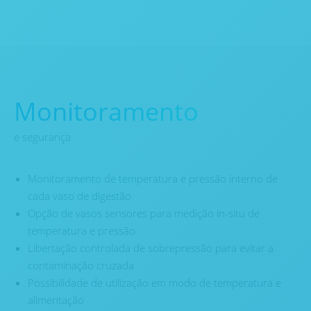
Monitoramento
e segurança
Monitoramento de temperatura e pressão interno de
cada vaso de digestão
Opção de vasos sensores para medição in-situ de
temperatura e pressão
Libertação controlada de sobrepressão para evitar a
contaminação cruzada
Possibilidade de utilização em modo de temperatura e
alimentação