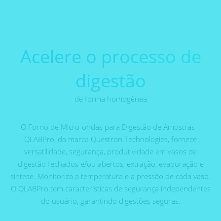
Acelere o processo de
digestão
de forma homogênea
O Forno de Micro-ondas para Digestão de Amostras –
QLABPro, da marca Questron Technologies, fornece
versatilidade, segurança, produtividade em vasos de
digestão fechados e/ou abertos, extração, evaporação e
síntese. Monitoriza a temperatura e a pressão de cada vaso.
O QLABPro tem características de segurança independentes
do usuário, garantindo digestões seguras.