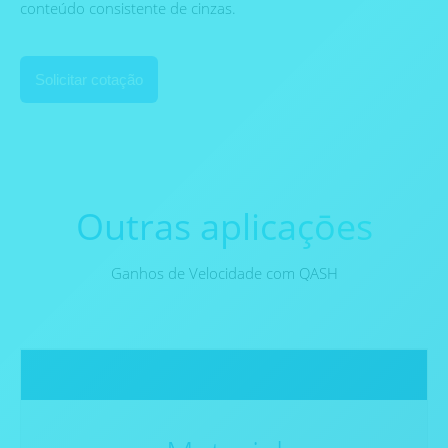
conteúdo consistente de cinzas.
Solicitar cotação
Outras aplicaçōes
Ganhos de Velocidade com QASH