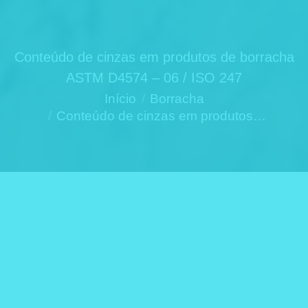
Conteúdo de cinzas em produtos de borracha
ASTM D4574 – 06 / ISO 247
Você está aqui:
Início
Borracha
Conteúdo de cinzas em produtos…