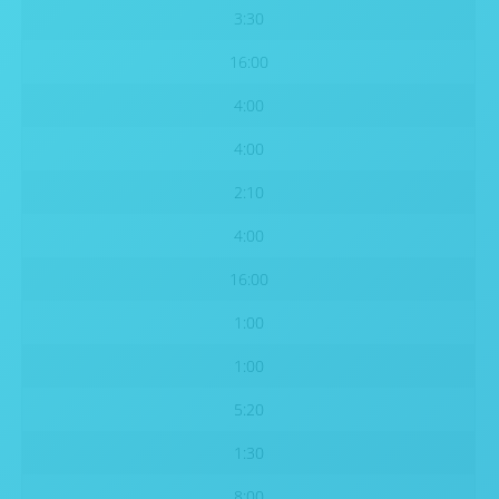
3:30
16:00
4:00
4:00
2:10
4:00
16:00
1:00
1:00
5:20
1:30
8:00