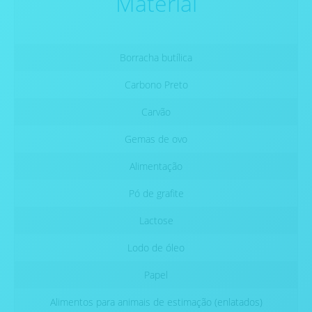
Material
Borracha butílica
Carbono Preto
Carvão
Gemas de ovo
Alimentação
Pó de grafite
Lactose
Lodo de óleo
Papel
Alimentos para animais de estimação (enlatados)