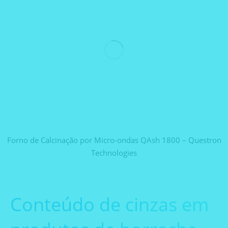
Forno de Calcinação por Micro-ondas QAsh 1800 – Questron
Technologies
Conteúdo de cinzas em