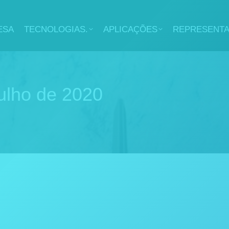
ESA
TECNOLOGIAS.
APLICAÇÕES
REPRESENT
julho de 2020