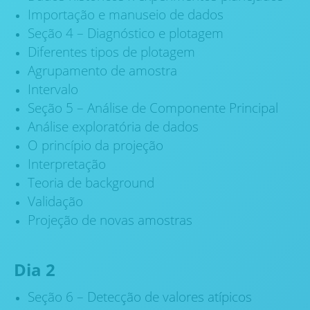
Importação e manuseio de dados
Seção 4 – Diagnóstico e plotagem
Diferentes tipos de plotagem
Agrupamento de amostra
Intervalo
Seção 5 – Análise de Componente Principal
Análise exploratória de dados
O princípio da projeção
Interpretação
Teoria de background
Validação
Projeção de novas amostras
Dia 2
Seção 6 – Detecção de valores atípicos