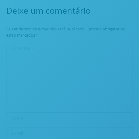
Deixe um comentário
Seu endereço de e-mail não será publicado. Campos obrigatórios
estão marcados
*
Comentário
Nome *
E-mail *