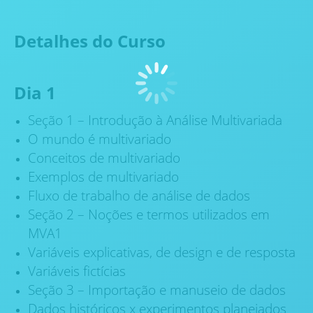
Detalhes do Curso
Dia 1
Seção 1 – Introdução à Análise Multivariada
O mundo é multivariado
Conceitos de multivariado
Exemplos de multivariado
Fluxo de trabalho de análise de dados
Seção 2 – Noções e termos utilizados em
MVA1
Variáveis explicativas, de design e de resposta
Variáveis fictícias
Seção 3 – Importação e manuseio de dados
Dados históricos x experimentos planejados