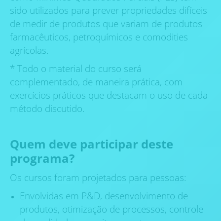
sido utilizados ​​para prever propriedades difíceis
de medir de produtos que variam de produtos
farmacêuticos, petroquímicos e comodities
agrícolas.
* Todo o material do curso será
complementado, de maneira prática, com
exercícios práticos que destacam o uso de cada
método discutido.
Quem deve participar deste
programa?
Os cursos foram projetados para pessoas:
Envolvidas em P&D, desenvolvimento de
produtos, otimização de processos, controle