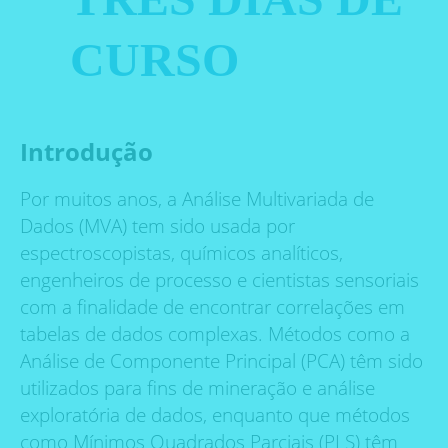
CURSO
Introdução
Por muitos anos, a Análise Multivariada de
Dados (MVA) tem sido usada por
espectroscopistas, químicos analíticos,
engenheiros de processo e cientistas sensoriais
com a finalidade de encontrar correlações em
tabelas de dados complexas. Métodos como a
Análise de Componente Principal (PCA) têm sido
utilizados para fins de mineração e análise
exploratória de dados, enquanto que métodos
como Mínimos Quadrados Parciais (PLS) têm