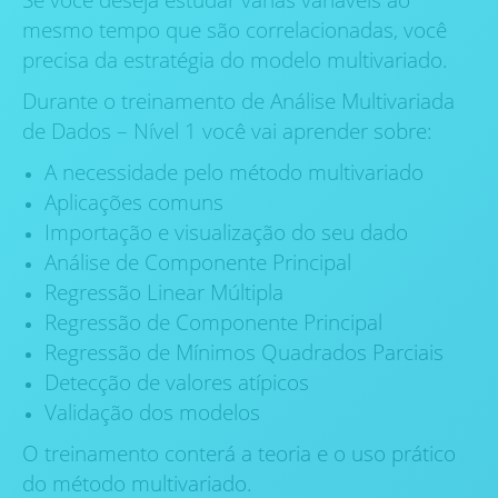
mesmo tempo que são correlacionadas, você
precisa da estratégia do modelo multivariado.
Durante o treinamento de Análise Multivariada
de Dados – Nível 1 você vai aprender sobre:
A necessidade pelo método multivariado
Aplicações comuns
Importação e visualização do seu dado
Análise de Componente Principal
Regressão Linear Múltipla
Regressão de Componente Principal
Regressão de Mínimos Quadrados Parciais
Detecção de valores atípicos
Validação dos modelos
O treinamento conterá a teoria e o uso prático
do método multivariado.