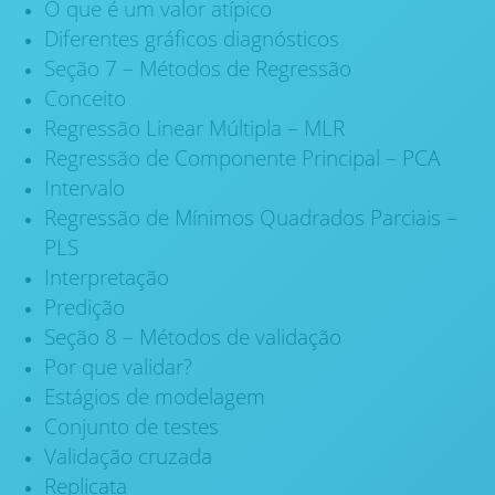
O que é um valor atípico
Diferentes gráficos diagnósticos
Seção 7 – Métodos de Regressão
Conceito
Regressão Linear Múltipla – MLR
Regressão de Componente Principal – PCA
Intervalo
Regressão de Mínimos Quadrados Parciais –
PLS
Interpretação
Predição
Seção 8 – Métodos de validação
Por que validar?
Estágios de modelagem
Conjunto de testes
Validação cruzada
Replicata