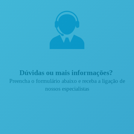
Dúvidas ou mais informaçōes?
Preencha o formulário abaixo e receba a ligação de
nossos especialistas