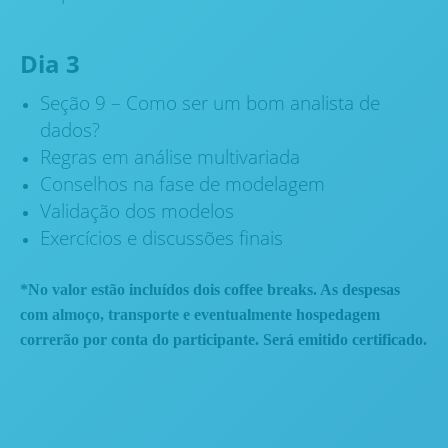
Dia 3
Seção 9 – Como ser um bom analista de
dados?
Regras em análise multivariada
Conselhos na fase de modelagem
Validação dos modelos
Exercícios e discussões finais
*No valor estão incluídos dois coffee breaks. As despesas
com almoço, transporte e eventualmente hospedagem
correrão por conta do participante. Será emitido certificado.