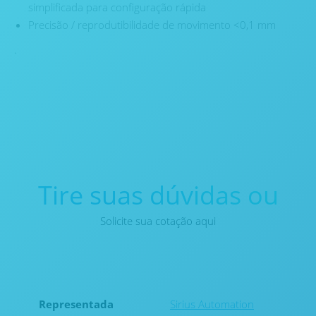
simplificada para configuração rápida
Precisão / reprodutibilidade de movimento <0,1 mm
.
Tire suas dúvidas ou
Solicite sua cotação aqui
Representada
Sirius Automation