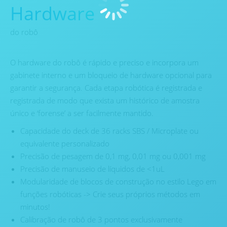
Hardware
do robô
O hardware do robô é rápido e preciso e incorpora um
gabinete interno e um bloqueio de hardware opcional para
garantir a segurança. Cada etapa robótica é registrada e
registrada de modo que exista um histórico de amostra
único e ‘forense’ a ser facilmente mantido.
Capacidade do deck de 36 racks SBS / Microplate ou
equivalente personalizado
Precisão de pesagem de 0,1 mg, 0,01 mg ou 0,001 mg
Precisão de manuseio de líquidos de <1uL
Modularidade de blocos de construção no estilo Lego em
funções robóticas -> Crie seus próprios métodos em
minutos!
Calibração de robô de 3 pontos exclusivamente