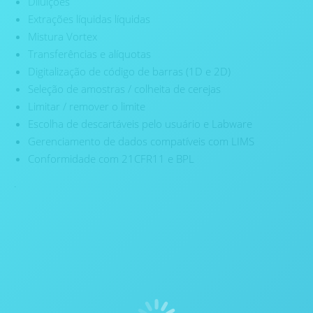
Diluições
Extrações líquidas líquidas
Mistura Vortex
Transferências e alíquotas
Digitalização de código de barras (1D e 2D)
Seleção de amostras / colheita de cerejas
Limitar / remover o limite
Escolha de descartáveis ​​pelo usuário e Labware
Gerenciamento de dados compatíveis com LIMS
Conformidade com 21CFR11 e BPL
.