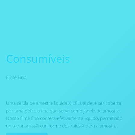
Consumíveis
Filme Fino
Uma célula de amostra líquida X-CELL® deve ser coberta
por uma película fina que serve como janela de amostra.
Nosso filme fino conterá efetivamente líquido, permitindo
uma transmissão uniforme dos raios X para a amostra.