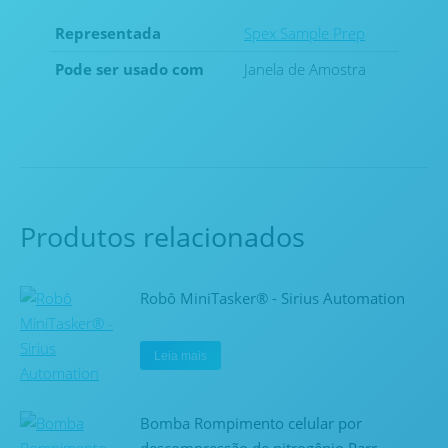
Representada
Spex Sample Prep
Pode ser usado com
Janela de Amostra
Produtos relacionados
Robô MiniTasker® - Sirius Automation
Leia mais
Bomba Rompimento celular por