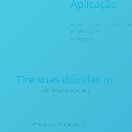
Aplicação
Monitoramento de controle
Mineração
Marinha
Tire suas dúvidas ou
Solicite sua cotação aqui
100 (bom) a 0 (muito ruim)