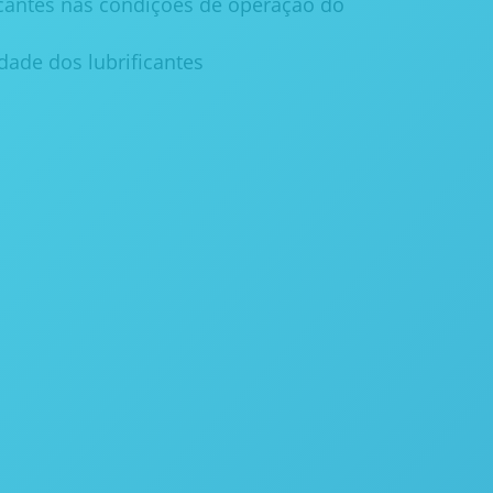
cantes nas condições de operação do
dade dos lubrificantes