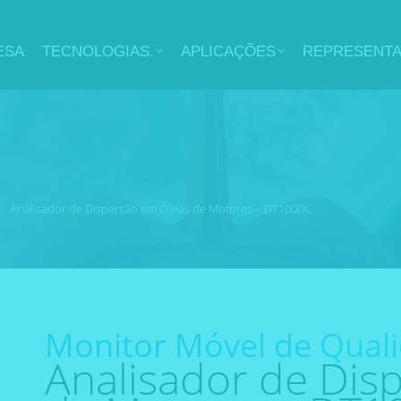
ESA
TECNOLOGIAS.
APLICAÇÕES
REPRESENT
Analisador de Dispersão em Óleos de Motores – DT100DL
Monitor Móvel de Quali
Analisador de Dis