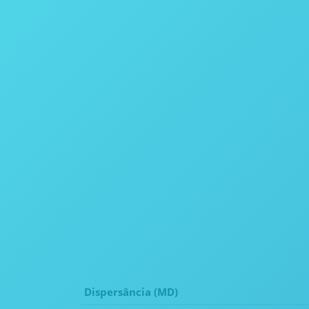
Dispersância (MD)