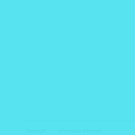
Descrição
Informação adicional