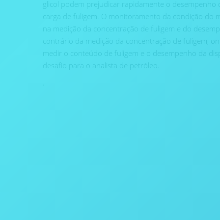
glicol podem prejudicar rapidamente o desempenho 
carga de fuligem. O monitoramento da condição do m
na medição da concentração de fuligem e do desemp
contrário da medição da concentração de fuligem, o
medir o conteúdo de fuligem e o desempenho da dis
desafio para o analista de petróleo.
.