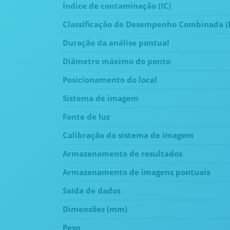
Índice de contaminação (IC)
Classificação de Desempenho Combinada (
Duração da análise pontual
Diâmetro máximo do ponto
Posicionamento do local
Sistema de imagem
Fonte de luz
Calibração do sistema de imagem
Armazenamento de resultados
Armazenamento de imagens pontuais
Saída de dados
Dimensões (mm)
Peso