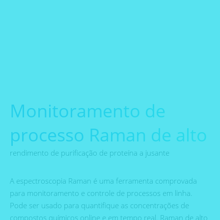
Monitoramento de
processo Raman de alto
rendimento de purificação de proteína a jusante
A espectroscopia Raman é uma ferramenta comprovada
para monitoramento e controle de processos em linha.
Pode ser usado para quantifique as concentrações de
compostos químicos online e em tempo real. Raman de alto