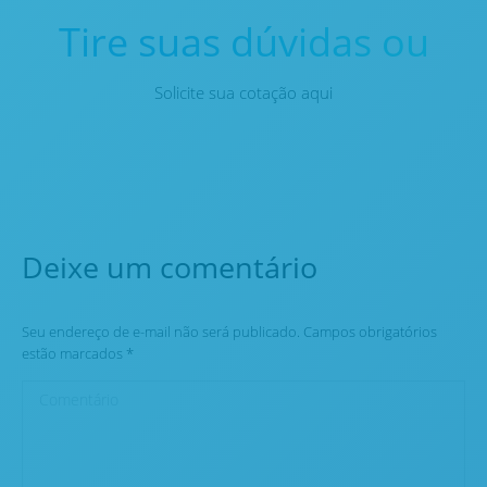
Tire suas dúvidas ou
Solicite sua cotação aqui
Deixe um comentário
Seu endereço de e-mail não será publicado. Campos obrigatórios
estão marcados
*
Comentário