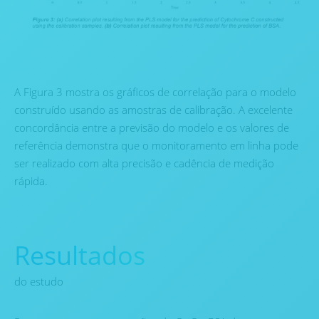
A Figura 3 mostra os gráficos de correlação para o modelo
construído usando as amostras de calibração. A excelente
concordância entre a previsão do modelo e os valores de
referência demonstra que o monitoramento em linha pode
ser realizado com alta precisão e cadência de medição
rápida.
Resultados
do estudo