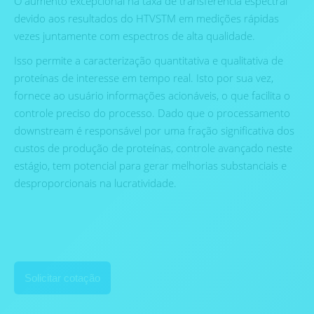
O aumento excepcional na taxa de transferência espectral
devido aos resultados do HTVSTM em medições rápidas
vezes juntamente com espectros de alta qualidade.
Isso permite a caracterização quantitativa e qualitativa de
proteínas de interesse em tempo real. Isto por sua vez,
fornece ao usuário informações acionáveis, o que facilita o
controle preciso do processo. Dado que o processamento
downstream é responsável por uma fração significativa dos
custos de produção de proteínas, controle avançado neste
estágio, tem potencial para gerar melhorias substanciais e
desproporcionais na lucratividade.
Solicitar cotação