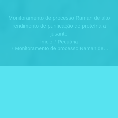
Monitoramento de processo Raman de alto
rendimento de purificação de proteína a
jusante
Você está aqui:
Início
Pecuária
Monitoramento de processo Raman de…