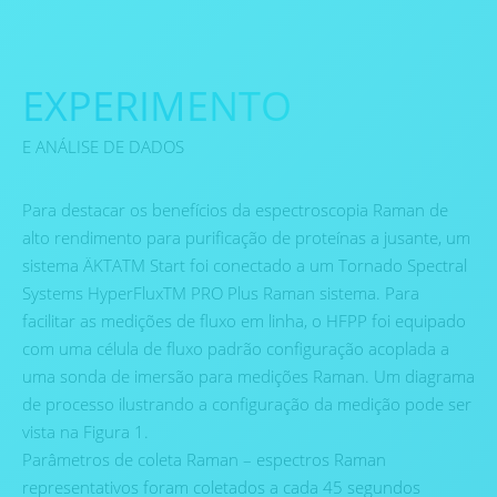
EXPERIMENTO
E ANÁLISE DE DADOS
Para destacar os benefícios da espectroscopia Raman de
alto rendimento para purificação de proteínas a jusante, um
sistema ÄKTATM Start foi conectado a um Tornado Spectral
Systems HyperFluxTM PRO Plus Raman sistema. Para
facilitar as medições de fluxo em linha, o HFPP foi equipado
com uma célula de fluxo padrão configuração acoplada a
uma sonda de imersão para medições Raman. Um diagrama
de processo ilustrando a configuração da medição pode ser
vista na Figura 1.
Parâmetros de coleta Raman – espectros Raman
representativos foram coletados a cada 45 segundos