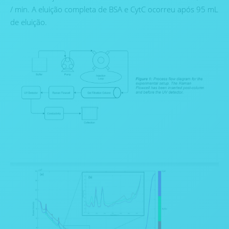
/ min. A eluição completa de BSA e CytC ocorreu após 95 mL
de eluição.