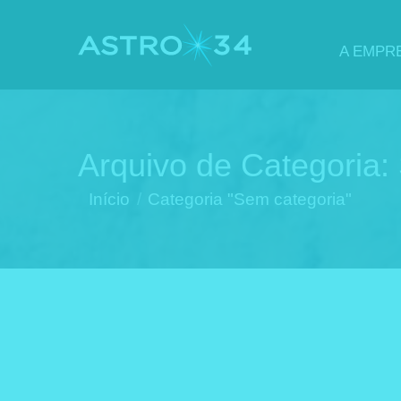
A EMPR
Arquivo de Categoria:
Você está aqui:
Início
Categoria "Sem categoria"