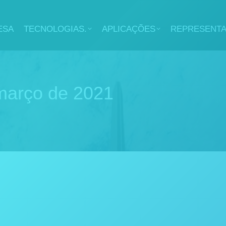
ESA
TECNOLOGIAS.
APLICAÇÕES
REPRESENT
março de 2021