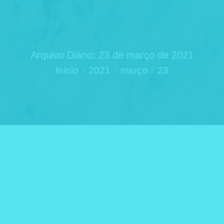
Arquivo Diário:
23 de março de 2021
Você está aqui:
Início
2021
março
23