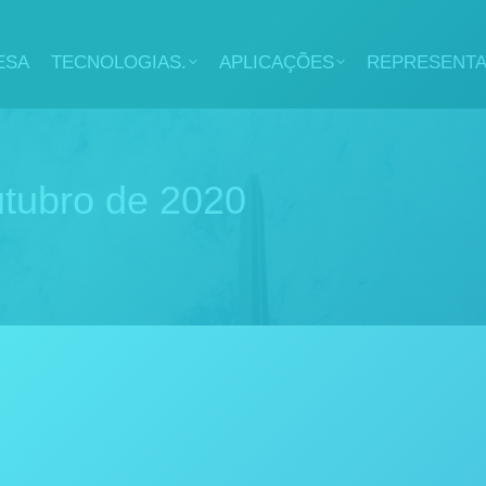
ESA
TECNOLOGIAS.
APLICAÇÕES
REPRESENT
utubro de 2020