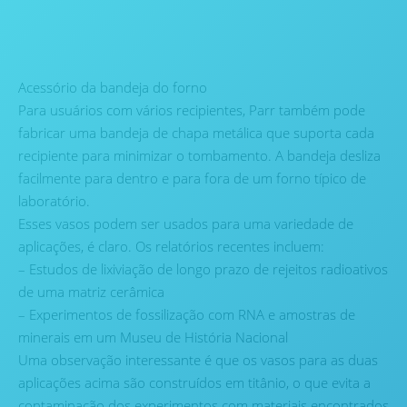
Acessório da bandeja do forno
Para usuários com vários recipientes, Parr também pode
fabricar uma bandeja de chapa metálica que suporta cada
recipiente para minimizar o tombamento. A bandeja desliza
facilmente para dentro e para fora de um forno típico de
laboratório.
Esses vasos podem ser usados para uma variedade de
aplicações, é claro. Os relatórios recentes incluem:
– Estudos de lixiviação de longo prazo de rejeitos radioativos
de uma matriz cerâmica
– Experimentos de fossilização com RNA e amostras de
minerais em um Museu de História Nacional
Uma observação interessante é que os vasos para as duas
aplicações acima são construídos em titânio, o que evita a
contaminação dos experimentos com materiais encontrados