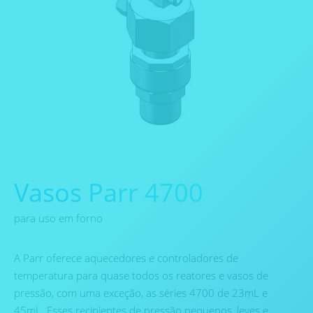
Vasos Parr 4700
para uso em forno
A Parr oferece aquecedores e controladores de
temperatura para quase todos os reatores e vasos de
pressão, com uma exceção, as séries 4700 de 23mL e
45mL. Esses recipientes de pressão pequenos, leves e