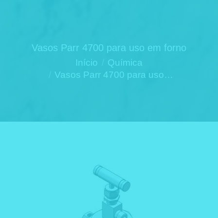
Vasos Parr 4700 para uso em forno
Você está aqui:
Início
Química
Vasos Parr 4700 para uso…