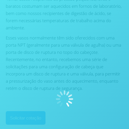
baratos costumam ser aquecidos em fornos de laboratório,
bem como nossos recipientes de digestão de ácido, se
forem necessárias temperaturas de trabalho acima do
ambiente.
Esses vasos normalmente têm sido oferecidos com uma
porta NPT (geralmente para uma válvula de agulha) ou uma
porta de disco de ruptura no topo do cabeçote.
Recentemente, no entanto, recebemos uma série de
solicitações para uma configuração de cabeça que
incorpora um disco de ruptura e uma válvula, para permitir
a pressurização do vaso antes do aquecimento, enquanto
retém o disco de ruptura de segurança.
Solicitar cotação