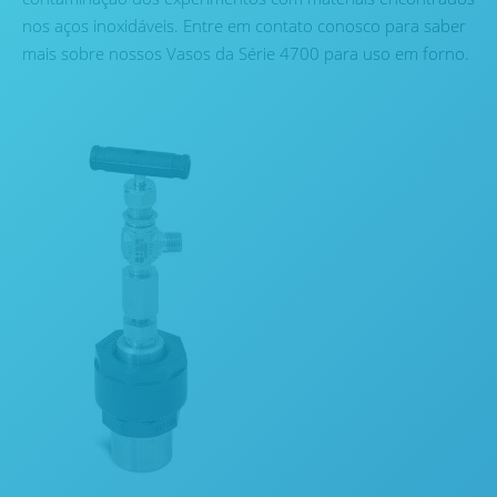
nos aços inoxidáveis. Entre em contato conosco para saber
mais sobre nossos Vasos da Série 4700 para uso em forno.