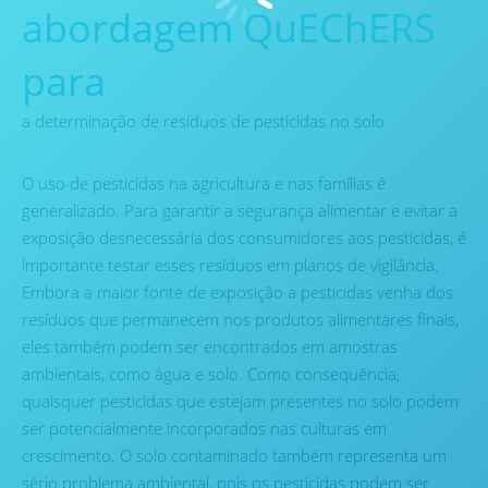
abordagem QuEChERS
para
a determinação de resíduos de pesticidas no solo
O uso de pesticidas na agricultura e nas famílias é
generalizado. Para garantir a segurança alimentar e evitar a
exposição desnecessária dos consumidores aos pesticidas, é
importante testar esses resíduos em planos de vigilância.
Embora a maior fonte de exposição a pesticidas venha dos
resíduos que permanecem nos produtos alimentares finais,
eles também podem ser encontrados em amostras
ambientais, como água e solo. Como consequência,
quaisquer pesticidas que estejam presentes no solo podem
ser potencialmente incorporados nas culturas em
crescimento. O solo contaminado também representa um
sério problema ambiental, pois os pesticidas podem ser