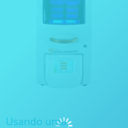
Usando uma