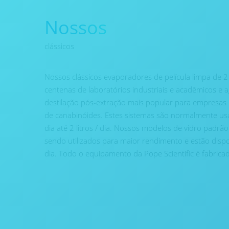
Nossos
clássicos
Nossos clássicos evaporadores de película limpa de 
centenas de laboratórios industriais e acadêmicos e 
destilação pós-extração mais popular para empresas 
de canabinóides. Estes sistemas são normalmente usad
dia até 2 litros / dia. Nossos modelos de vidro padrão
sendo utilizados para maior rendimento e estão disponí
dia. Todo o equipamento da Pope Scientific é fabric