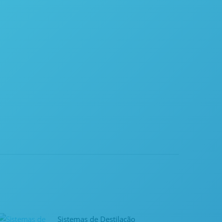
Sistemas de Destilação