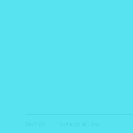
Descrição
Informação adicional