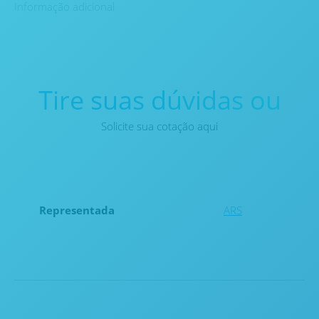
Informação adicional
Tire suas dúvidas ou
Solicite sua cotação aqui
Representada
ARS