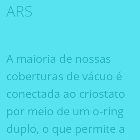
ARS
A maioria de nossas
coberturas de vácuo é
conectada ao criostato
por meio de um o-ring
duplo, o que permite a