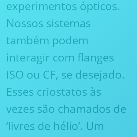
experimentos ópticos.
Nossos sistemas
também podem
interagir com flanges
ISO ou CF, se desejado.
Esses criostatos às
vezes são chamados de
‘livres de hélio’. Um