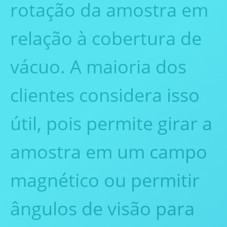
rotação da amostra em
relação à cobertura de
vácuo. A maioria dos
clientes considera isso
útil, pois permite girar a
amostra em um campo
magnético ou permitir
ângulos de visão para