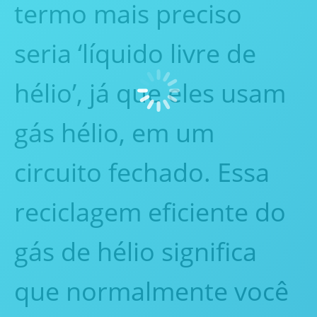
termo mais preciso
seria ‘líquido livre de
hélio’, já que eles usam
gás hélio, em um
circuito fechado. Essa
reciclagem eficiente do
gás de hélio significa
que normalmente você