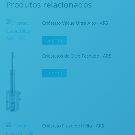
Produtos relacionados
Crióstato Vácuo Ultra Alto - ARS
Leia mais
Criostatos de Ciclo Fechado - ARS
Leia mais
Crióstato Fluxo de Hélio - ARS