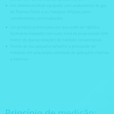
Um sistema modular equipado com analisadores de gás
da Thermo Fisher e ou Teledyne API,bem como
complementos personalizados.
Um produto pronto para uso que pode ser rápida e
facilmente instalado com custo total de propriedade 50%
menor do que as estações de medição convencionais
Devido ao seu pequeno tamanho e peso,pode ser
instalado em uma ampla variedade de aplicações internas
e externas.
Princípio de medição: