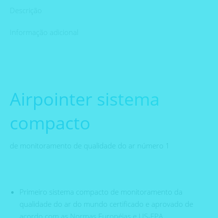
Descrição
Informação adicional
Airpointer sistema
compacto
de monitoramento de qualidade do ar número 1
Primeiro sistema compacto de monitoramento da
qualidade do ar do mundo certificado e aprovado de
acordo com as Normas Européias e US-EPA