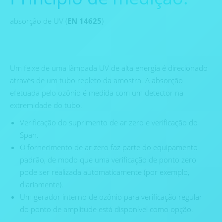
absorção de UV (
EN 14625
)
Um feixe de uma lâmpada UV de alta energia é direcionado
através de um tubo repleto da amostra. A absorção
efetuada pelo ozônio é medida com um detector na
extremidade do tubo.
Verificação do suprimento de ar zero e verificação do
Span.
O fornecimento de ar zero faz parte do equipamento
padrão, de modo que uma verificação de ponto zero
pode ser realizada automaticamente (por exemplo,
diariamente).
Um gerador interno de ozônio para verificação regular
do ponto de amplitude está disponível como opção.