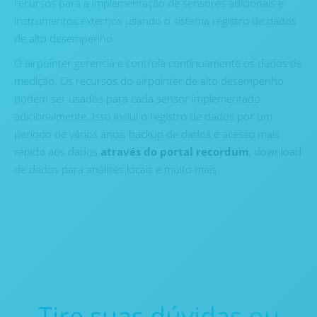
recursos para a implementação de sensores adicionais e
instrumentos externos usando o sistema registro de dados
de alto desempenho.
O airpointer gerencia e controla continuamente os dados de
medição. Os recursos do airpointer de alto desempenho
podem ser usados ​​para cada sensor implementado
adicionalmente. Isso inclui o registro de dados por um
período de vários anos, backup de dados e acesso mais
rápido aos dados
através do portal recordum
, download
de dados para análises locais e muito mais
Tire suas dúvidas ou