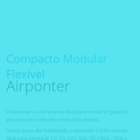
Compacto Modular
Flexível
Airponter
O airpointer é a ferramenta ideal para monitorar gases do
processo de combustão e emissões voláteis.
Devido à sua alta flexibilidade, o airpointer é a ferramenta
ideal para monitorar CO, O3, H2S, SO2, NO / NO2 / NOX e