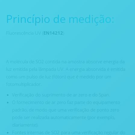
Princípio de medição:
Fluorescência UV (
EN14212
)
A molécula de SO2 contida na amostra absorve energia da
luz emitida pela lâmpada UV. A energia absorvida é emitida
como um pulso de luz (fóton) que é medido por um
fotomultiplicador.
Verificação do suprimento de ar zero e do Span.
O fornecimento de ar zero faz parte do equipamento
padrão, de modo que uma verificação de ponto zero
pode ser realizada automaticamente (por exemplo,
diariamente).
Fontes internas de SO2 para uma verificação regular do