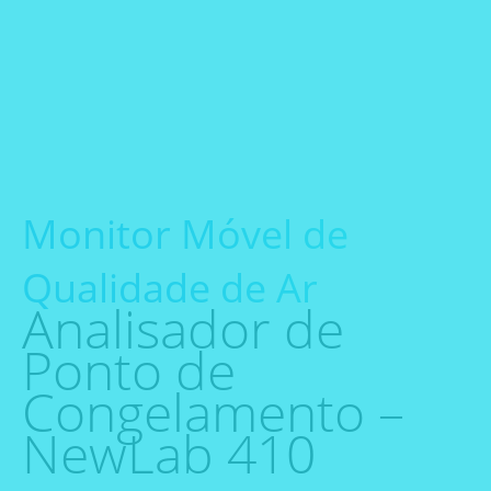
Monitor Móvel de
Qualidade de Ar
Analisador de
Ponto de
Congelamento –
NewLab 410