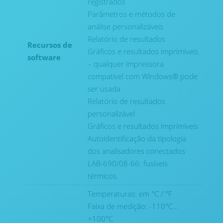
registrados
Parâmetros e métodos de
análise personalizáveis
Relatório de resultados
Recursos de
Gráficos e resultados imprimíveis
software
– qualquer impressora
compatível com Windows® pode
ser usada
Relatório de resultados
personalizável
Gráficos e resultados imprimíveis
Autoidentificação da tipologia
dos analisadores conectados
LAB-690/08-66: fusíveis
térmicos.
Temperaturas: em °C / °F
Faixa de medição: -110°C…
+100°C