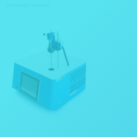
Informação adicional