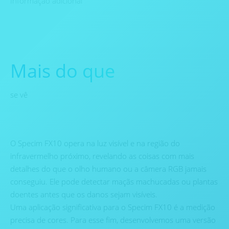
Informação adicional
Mais do que
se vê
O Specim FX10 opera na luz visível e na região do
infravermelho próximo, revelando as coisas com mais
detalhes do que o olho humano ou a câmera RGB jamais
conseguiu. Ele pode detectar maçãs machucadas ou plantas
doentes antes que os danos sejam visíveis.
Uma aplicação significativa para o Specim FX10 é a medição
precisa de cores. Para esse fim, desenvolvemos uma versão