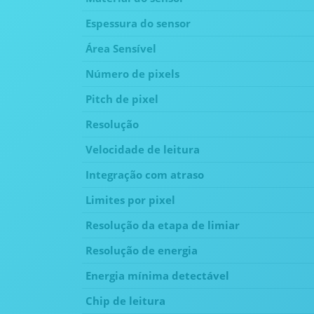
Espessura do sensor
Área Sensível
Número de pixels
Pitch de pixel
Resolução
Velocidade de leitura
Integração com atraso
Limites por pixel
Resolução da etapa de limiar
Resolução de energia
Energia mínima detectável
Chip de leitura