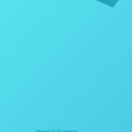
Material do sensor