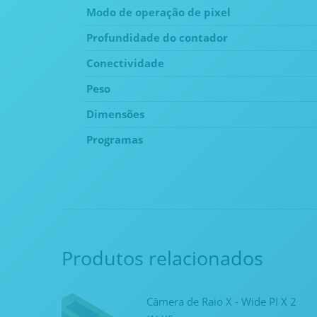
Modo de operação de pixel
Profundidade do contador
Conectividade
Peso
Dimensões
Programas
Produtos relacionados
Câmera de Raio X - Wide PI X 2