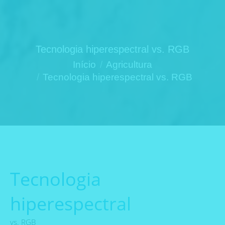
Tecnologia hiperespectral vs. RGB
Você está aqui:
Início
Agricultura
Tecnologia hiperespectral vs. RGB
Tecnologia
hiperespectral
vs. RGB