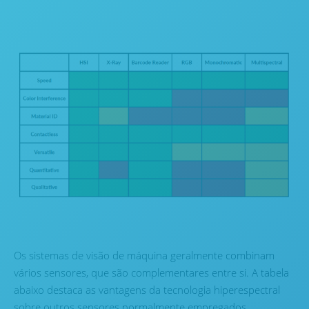
Os sistemas de visão de máquina geralmente combinam
vários sensores, que são complementares entre si. A tabela
abaixo destaca as vantagens da tecnologia hiperespectral
sobre outros sensores normalmente empregados.