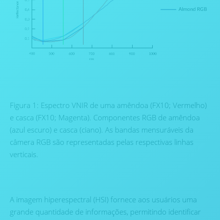
Figura 1: Espectro VNIR de uma amêndoa (FX10; Vermelho)
e casca (FX10; Magenta). Componentes RGB de amêndoa
(azul escuro) e casca (ciano). As bandas mensuráveis ​​da
câmera RGB são representadas pelas respectivas linhas
verticais.
A imagem hiperespectral (HSI) fornece aos usuários uma
grande quantidade de informações, permitindo identificar