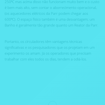
250⁰C mas acima disso não funcionam muito bem e o custo
é bem mais alto, sem contar o aborrecimento operacional,
(os aquecedores elétricos da Parr podem chegar aos
600⁰C). O espaço físico também é uma desvantagem; um
Banho é geralmente tão grande quanto um Reator da Parr.
Portanto, os circuladores têm vantagens técnicas
significativas e os pesquisadores que os projetam em um
experimento os amam. Já os operadores que precisam
trabalhar com eles todos os dias, tendem a odiá-los.