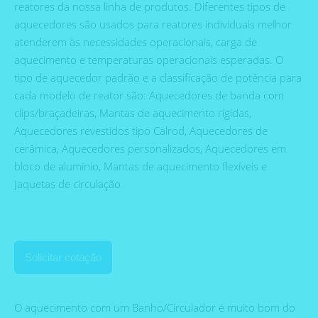
reatores da nossa linha de produtos. Diferentes tipos de
aquecedores são usados para reatores individuais melhor
atenderem às necessidades operacionais, carga de
aquecimento e temperaturas operacionais esperadas. O
tipo de aquecedor padrão e a classificação de potência para
cada modelo de reator são: Aquecedores de banda com
clips/braçadeiras, Mantas de aquecimento rígidas,
Aquecedores revestidos tipo Calrod, Aquecedores de
cerâmica, Aquecedores personalizados, Aquecedores em
bloco de alumínio, Mantas de aquecimento flexíveis e
Jaquetas de circulação
Solicitar cotação
O aquecimento com um Banho/Circulador é muito bom do