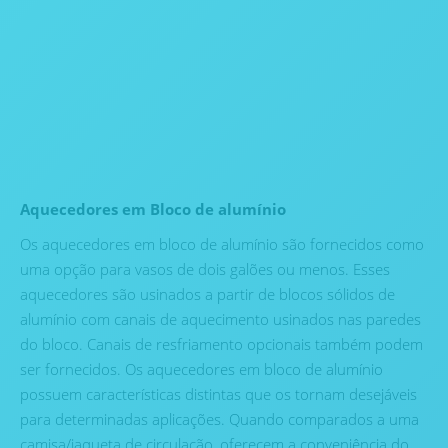
Aquecedores em Bloco de alumínio
Os aquecedores em bloco de alumínio são fornecidos como
uma opção para vasos de dois galões ou menos. Esses
aquecedores são usinados a partir de blocos sólidos de
alumínio com canais de aquecimento usinados nas paredes
do bloco. Canais de resfriamento opcionais também podem
ser fornecidos. Os aquecedores em bloco de alumínio
possuem características distintas que os tornam desejáveis ​​
para determinadas aplicações. Quando comparados a uma
camisa/jaqueta de circulação, oferecem a conveniência do