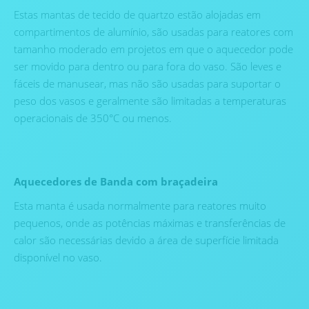
Estas mantas de tecido de quartzo estão alojadas em
compartimentos de alumínio, são usadas para reatores com
tamanho moderado em projetos em que o aquecedor pode
ser movido para dentro ou para fora do vaso. São leves e
fáceis de manusear, mas não são usadas para suportar o
peso dos vasos e geralmente são limitadas a temperaturas
operacionais de 350°C ou menos.
Aquecedores de Banda com braçadeira
Esta manta é usada normalmente para reatores muito
pequenos, onde as potências máximas e transferências de
calor são necessárias devido a área de superfície limitada
disponível no vaso.