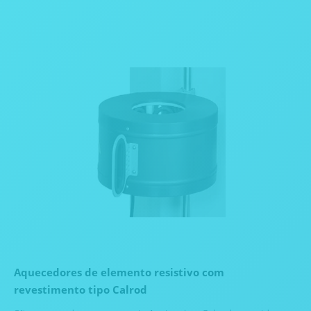
Aquecedores de elemento resistivo com
revestimento tipo Calrod