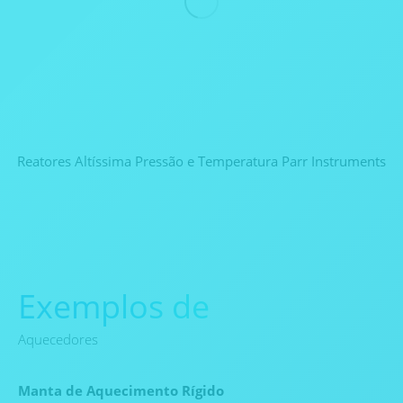
Reatores Altíssima Pressão e Temperatura Parr Instruments
Exemplos de
Aquecedores
Manta de Aquecimento Rígido