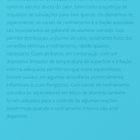
controle elétrico direto do calor, bem como a ausência de
requisitos de tubulações para óleo quente. Os elementos de
aquecimento, os canais de resfriamento e a fiação associada
são incorporados ao gabinete de alumínio usinado. Isso
permite distribuição uniforme de calor, isolamento físico das
conexões elétricas e resfriamento rápido quando
necessário. Esses atributos, em combinação com um
dispositivo limitador de temperatura da superfície e a fiação
externa adequada, permitiram que esses aquecedores
fossem usados ​​em algumas atmosferas potencialmente
inflamáveis ​​(Locais Perigosos). Com canais de resfriamento
usinados os aquecedores em bloco de alumínio também
foram utilizados para o controle de algumas reações
exotérmicas quando o resfriamento interno não está
disponível.