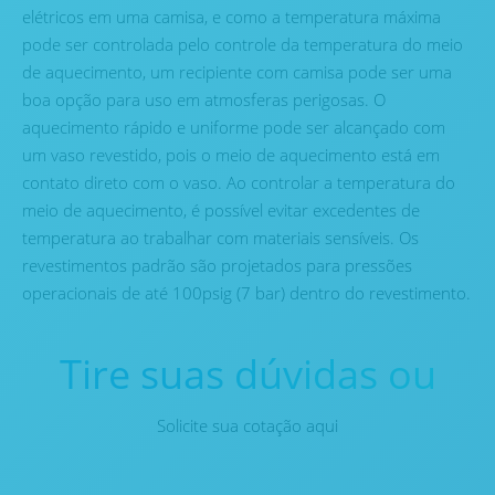
elétricos em uma camisa, e como a temperatura máxima
pode ser controlada pelo controle da temperatura do meio
de aquecimento, um recipiente com camisa pode ser uma
boa opção para uso em atmosferas perigosas. O
aquecimento rápido e uniforme pode ser alcançado com
um vaso revestido, pois o meio de aquecimento está em
contato direto com o vaso. Ao controlar a temperatura do
meio de aquecimento, é possível evitar excedentes de
temperatura ao trabalhar com materiais sensíveis. Os
revestimentos padrão são projetados para pressões
operacionais de até 100psig (7 bar) dentro do revestimento.
Tire suas dúvidas ou
Solicite sua cotação aqui