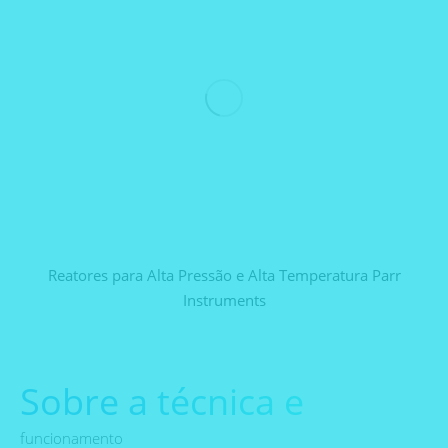
Reatores para Alta Pressão e Alta Temperatura Parr
Instruments
Sobre a técnica e
funcionamento