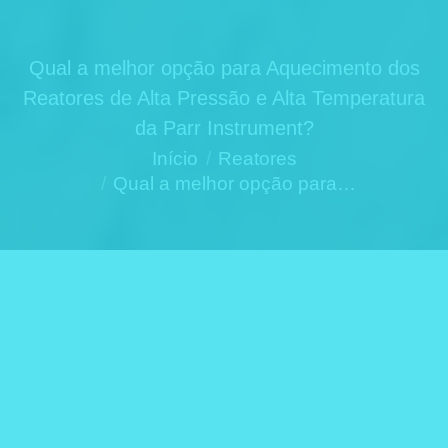
Qual a melhor opção para Aquecimento dos
Reatores de Alta Pressão e Alta Temperatura
da Parr Instrument?
Você está aqui:
Início
Reatores
Qual a melhor opção para…