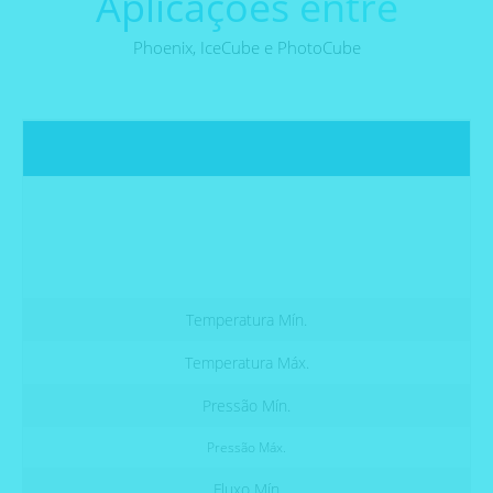
Aplicações entre
Phoenix, IceCube e PhotoCube
Temperatura Mín.
Temperatura Máx.
Pressão Mín.
Pressão Máx.
Fluxo Mín