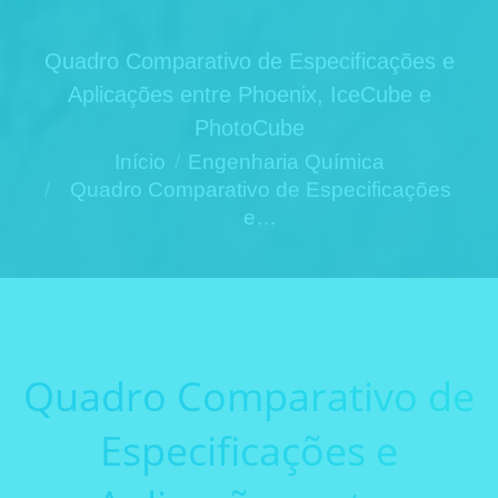
Quadro Comparativo de Especificações e
Aplicações entre Phoenix, IceCube e
PhotoCube
Você está aqui:
Início
Engenharia Química
Quadro Comparativo de Especificações
e…
Quadro Comparativo de
Especificações e