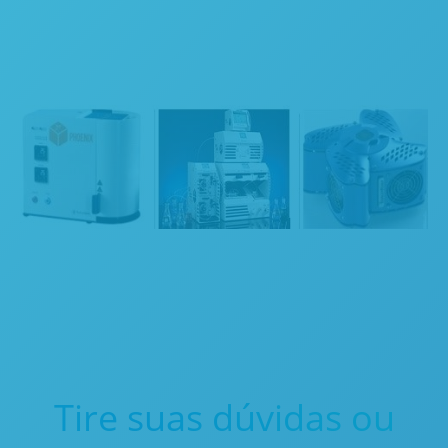
Tire suas dúvidas ou