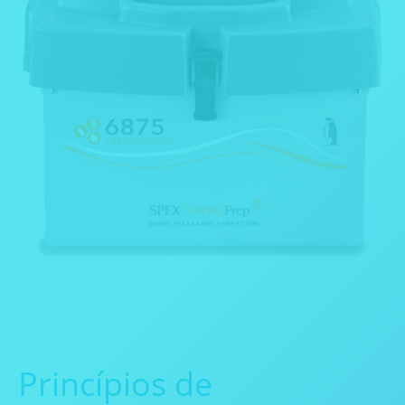
Princípios de