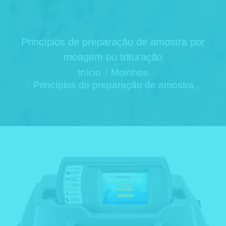
Princípios de preparação de amostra por
moagem ou trituração
Você está aqui:
Início
Moinhos
Princípios de preparação de amostra…