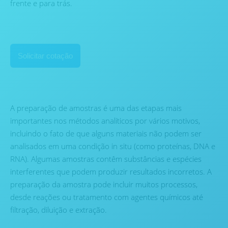
frente e para trás.
Solicitar cotação
A preparação de amostras é uma das etapas mais
importantes nos métodos analíticos por vários motivos,
incluindo o fato de que alguns materiais não podem ser
analisados ​​em uma condição in situ (como proteínas, DNA e
RNA). Algumas amostras contêm substâncias e espécies
interferentes que podem produzir resultados incorretos. A
preparação da amostra pode incluir muitos processos,
desde reações ou tratamento com agentes químicos até
filtração, diluição e extração.