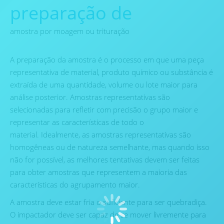
preparação de
amostra por moagem ou trituração
A preparação da amostra é o processo em que uma peça
representativa de material, produto químico ou substância é
extraída de uma quantidade, volume ou lote maior para
análise posterior. Amostras representativas são
selecionadas para refletir com precisão o grupo maior e
representar as características de todo o
material. Idealmente, as amostras representativas são
homogêneas ou de natureza semelhante, mas quando isso
não for possível, as melhores tentativas devem ser feitas
para obter amostras que representem a maioria das
características do agrupamento maior.
A amostra deve estar fria o suficiente para ser quebradiça.
O impactador deve ser capaz de se mover livremente para