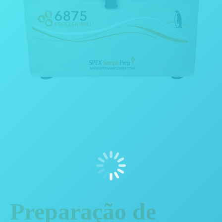
Preparação de