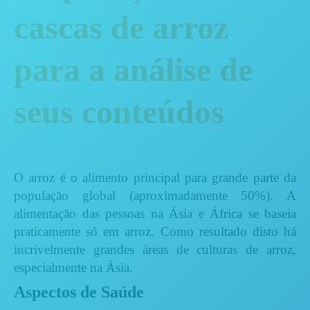
cascas de arroz
para a análise de
seus conteúdos
O arroz é o alimento principal para grande parte da
população global (aproximadamente 50%). A
alimentação das pessoas na Ásia e África se baseia
praticamente só em arroz. Como resultado disto há
incrivelmente grandes áreas de culturas de arroz,
especialmente na Ásia.
Aspectos de Saúde