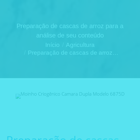
Preparação de cascas de arroz para a
análise de seu conteúdo
Você está aqui:
Início
Agricultura
Preparação de cascas de arroz…