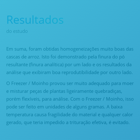
Resultados
do estudo
Em suma, foram obtidas homogeneizações muito boas das
cascas de arroz. Isto foi demonstrado pela finura do pó
resultante (finura analítica) por um lado e os resultados da
análise que exibiram boa reprodutibilidade por outro lado.
O Freezer / Moinho provou ser muito adequado para moer
e misturar peças de plantas ligeiramente quebradiças,
porém flexíveis, para análise. Com o Freezer / Moinho, isso
pode ser feito em unidades de alguns gramas. A baixa
temperatura causa fragilidade do material e qualquer calor
gerado, que teria impedido a trituração efetiva, é evitado.