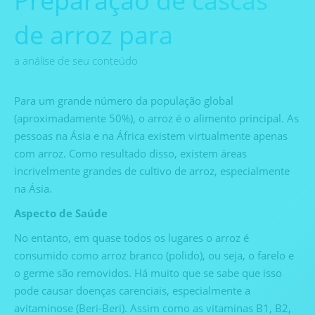
Preparação de cascas
de arroz para
a análise de seu conteúdo
Para um grande número da população global
(aproximadamente 50%), o arroz é o alimento principal. As
pessoas na Ásia e na África existem virtualmente apenas
com arroz. Como resultado disso, existem áreas
incrivelmente grandes de cultivo de arroz, especialmente
na Ásia.
Aspecto de Saúde
No entanto, em quase todos os lugares o arroz é
consumido como arroz branco (polido), ou seja, o farelo e
o germe são removidos. Há muito que se sabe que isso
pode causar doenças carenciais, especialmente a
avitaminose (Beri-Beri). Assim como as vitaminas B1, B2,