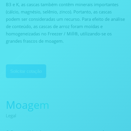
B3 e K, as cascas também contêm minerais importantes
(cálcio, magnésio, selênio, zinco). Portanto, as cascas
podem ser consideradas um recurso. Para efeito de análise
de conteúdo, as cascas de arroz foram moídas e
homogeneizadas no Freezer / Mill®, utilizando-se os
grandes frascos de moagem.
Solicitar cotação
Moagem
Legal