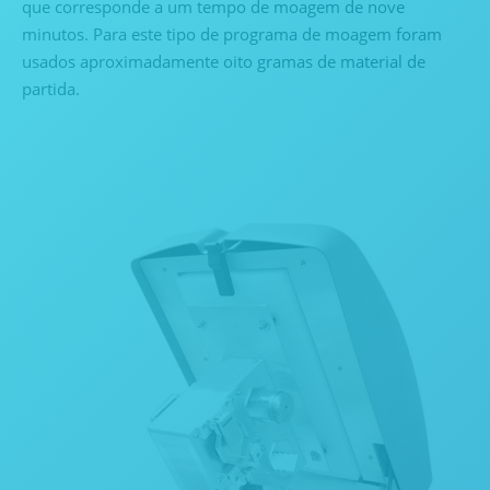
que corresponde a um tempo de moagem de nove
minutos. Para este tipo de programa de moagem foram
usados ​​aproximadamente oito gramas de material de
partida.