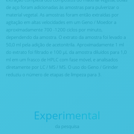
de aço foram adicionadas às amostras para pulverizar o
material vegetal. As amostras foram então extraídas por
agitação em altas velocidades em um Geno / Moedor a
aproximadamente 700 -1200 ciclos por minuto,
dependendo da amostra. O extrato da amostra foi levado a
50,0 ml pela adição de acetonitrila. Aproximadamente 1 ml
do extrato foi filtrado e 100 µL da amostra diluídos para 1,0
ml em um frasco de HPLC com fase móvel, e analisados ​​
diretamente por LC / MS / MS. O uso do Geno / Grinder
reduziu o número de etapas de limpeza para 3.
Experimental
da pesquisa