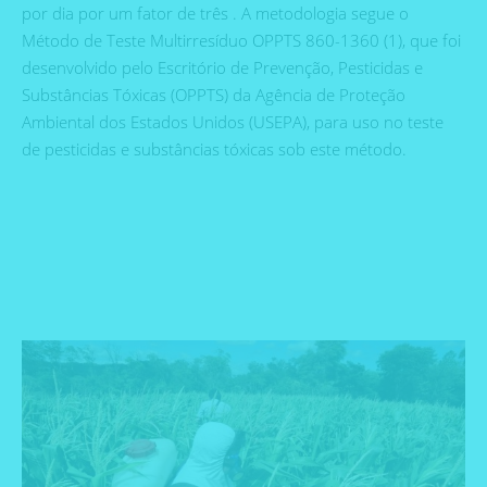
por dia por um fator de três . A metodologia segue o
Método de Teste Multirresíduo OPPTS 860-1360 (1), que foi
desenvolvido pelo Escritório de Prevenção, Pesticidas e
Substâncias Tóxicas (OPPTS) da Agência de Proteção
Ambiental dos Estados Unidos (USEPA), para uso no teste
de pesticidas e substâncias tóxicas sob este método.