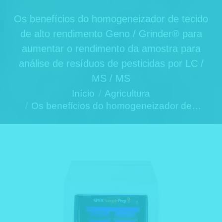
Os benefícios do homogeneizador de tecido
de alto rendimento Geno / Grinder® para
aumentar o rendimento da amostra para
análise de resíduos de pesticidas por LC /
MS / MS
Você está aqui:
Início
Agricultura
Os benefícios do homogeneizador de…