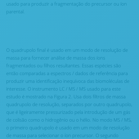
usado para produzir a fragmentação do precursor ou íon
parental.
O quadrupolo final é usado em um modo de resolução de
massa para fornecer análise de massa dos íons
fragmentados ou filhos resultantes. Essas espécies são
então comparadas a espectros / dados de referência para
produzir uma identificação inequívoca das biomoléculas de
interesse. O instrumento LC / MS / MS usado para este
estudo é mostrado na Figura 2. Usa dois filtros de massa
quadrupolo de resolução, separados por outro quadrupolo,
que é ligeiramente pressurizado pela introdução de um gás
de colisão como o hidrogênio ou o hélio. No modo MS / MS,
o primeiro quadrupolo é usado em um modo de resolução
de massa para selecionar o íon precursor. O segundo