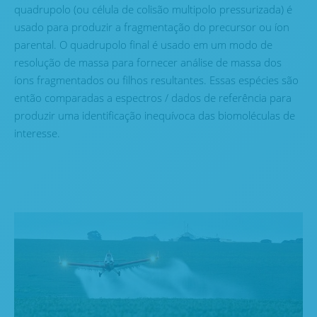
quadrupolo (ou célula de colisão multipolo pressurizada) é
usado para produzir a fragmentação do precursor ou íon
parental. O quadrupolo final é usado em um modo de
resolução de massa para fornecer análise de massa dos
íons fragmentados ou filhos resultantes. Essas espécies são
então comparadas a espectros / dados de referência para
produzir uma identificação inequívoca das biomoléculas de
interesse.