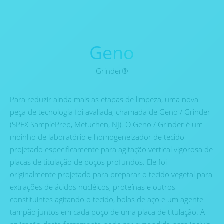
Geno
Grinder®
Para reduzir ainda mais as etapas de limpeza, uma nova
peça de tecnologia foi avaliada, chamada de Geno / Grinder
(SPEX SamplePrep, Metuchen, NJ). O Geno / Grinder é um
moinho de laboratório e homogeneizador de tecido
projetado especificamente para agitação vertical vigorosa de
placas de titulação de poços profundos. Ele foi
originalmente projetado para preparar o tecido vegetal para
extrações de ácidos nucléicos, proteínas e outros
constituintes agitando o tecido, bolas de aço e um agente
tampão juntos em cada poço de uma placa de titulação. A