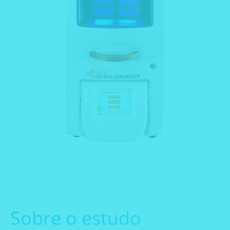
Sobre o estudo