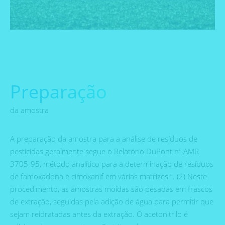
Preparação
da amostra
A preparação da amostra para a análise de resíduos de
pesticidas geralmente segue o Relatório DuPont nº AMR
3705-95, método analítico para a determinação de resíduos
de famoxadona e cimoxanif em várias matrizes ”. (2) Neste
procedimento, as amostras moídas são pesadas em frascos
de extração, seguidas pela adição de água para permitir que
sejam reidratadas antes da extração. O acetonitrilo é