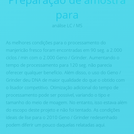
para
análise LC / MS
As melhores condições para o processamento do
manjericão fresco foram encontradas em 90 seg. a 2.000
ciclos / min com o 2.000 Geno / Grinder. Aumentando o
tempo de processamento para 120 seg. não parecia
oferecer qualquer benefício. Além disso, o uso do Geno /
Grinder deu DNA de maior qualidade do que o obtido com
o lisador competitivo. Otimização adicional do tempo de
processamento pode ser possível, variando o tipo e
tamanho do meio de moagem. No entanto, isso estava além
do escopo deste projeto e não foi tentado. As condições
ideais de lise para o 2010 Geno / Grinder redesenhado
podem diferir um pouco daquelas relatadas aqui.