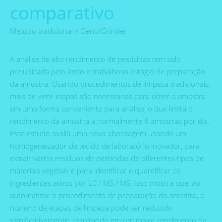
comparativo
Metodo tradicional x Geno/Grinder
A análise de alto rendimento de pesticidas tem sido
prejudicada pelo lento e trabalhoso estágio de preparação
da amostra. Usando procedimentos de limpeza tradicionais,
mais de vinte etapas são necessárias para obter a amostra
em uma forma conveniente para análise, o que limita o
rendimento da amostra a normalmente 8 amostras por dia.
Esse estudo avalia uma nova abordagem usando um
homogeneizador de tecido de laboratório inovador, para
extrair vários resíduos de pesticidas de diferentes tipos de
materiais vegetais e para identificar e quantificar os
ingredientes ativos por LC / MS / MS. Isso mostra que, ao
automatizar o procedimento de preparação da amostra, o
número de etapas de limpeza pode ser reduzido
significativamente, resultando em um maior rendimento da