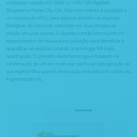
analisadas usando API 5000 LC / MS / MS (Applied
Biosystems, Foster City, CA). Este instrumento é acoplado a
um sistema de HPLC para separar primeiro as espécies
biológicas de interesse, com base em seus tempos de
eluição em uma coluna. O eluente é então introduzido no
espectrômetro de massa para ionização para identificar e
quantificar as espécies usando a tecnologia MS triplo
quadrupolo. O princípio desta tecnologia é baseado na
confirmação de um íon molecular particular pela geração de
sua espécie filha usando dissociação induzida por colisão ou
fragmentação (4).