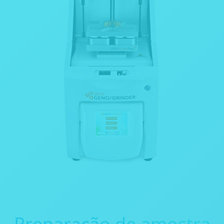
Preparação de amostra