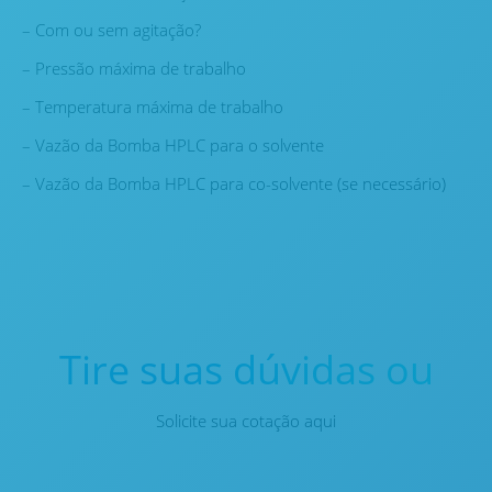
– Com ou sem agitação?
– Pressão máxima de trabalho
– Temperatura máxima de trabalho
– Vazão da Bomba HPLC para o solvente
– Vazão da Bomba HPLC para co-solvente (se necessário)
Tire suas dúvidas ou
Solicite sua cotação aqui