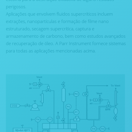
perigosos.
Aplicações que envolvem fluidos supercríticos incluem
extrações, nanopartículas e formação de filme nano
estruturado, secagem supercrítica, captura e
armazenamento de carbono, bem como estudos avançados
de recuperação de óleo. A Parr Instrument fornece sistemas
para todas as aplicações mencionadas acima.