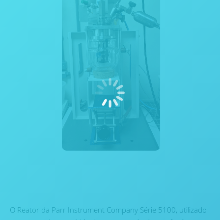
O Reator da Parr Instrument Company Série 5100, utilizado