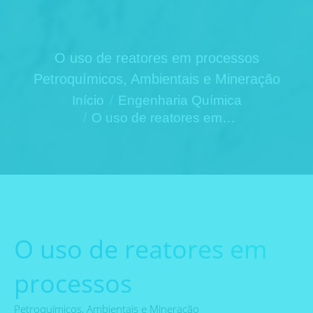
O uso de reatores em processos
Petroquímicos, Ambientais e Mineração
Você está aqui:
Início
Engenharia Química
O uso de reatores em…
O uso de reatores em
processos
Petroquímicos, Ambientais e Mineração