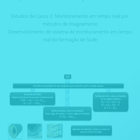
Estudos de Casos 2: Monitoramento em tempo real por
métodos de imageamento
Desenvolvimento de sistema de monitoramento em tempo
real da formação de Scale