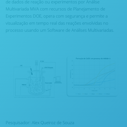
de dados de reação ou experimentos por Análise
Multivariada MVA com recursos de Planejamento de
Experimentos DOE, opera com segurança e permite a
visualização em tempo real das reações envolvidas no
processo usando um Software de Análises Multivariadas.
Pesquisador: Alex Queiroz de Souza