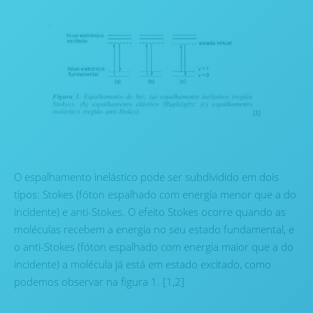
O espalhamento inelástico pode ser subdividido em dois
tipos: Stokes (fóton espalhado com energia menor que a do
incidente) e anti-Stokes. O efeito Stokes ocorre quando as
moléculas recebem a energia no seu estado fundamental, e
o anti-Stokes (fóton espalhado com energia maior que a do
incidente) a molécula já está em estado excitado, como
podemos observar na figura 1. [1,2]