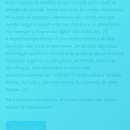
maior riqueza de detalhes proporcionada pelos níveis de
energia vibracionais, frente aos níveis de energia eletrônicos:
enquanto os espectros eletrônicos são constituídos por
bandas largas e usualmente sem estrutura, os vibracionais
representam a “impressão digital” das moléculas. [1]
A espectroscopia Raman é uma técnica fotônica de alta
resolução que pode proporcionar, em poucos segundos,
informação química e estrutural de quase qualquer material,
composto orgânico ou inorgânico permitindo assim sua
identificação. Esse fenômeno foi observado
experimentalmente em 1928 por Chandrasekhara Venkata
Raman, na Índia e, por esse motivo, foi chamado de efeito
Raman. [2]
Para maiores informações, entre em contato com nossa
equipe de especialistas!
Solicitar cotação