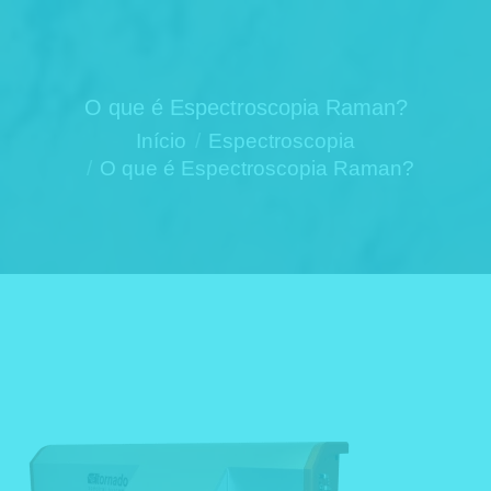
O que é Espectroscopia Raman?
Você está aqui:
Início
Espectroscopia
O que é Espectroscopia Raman?