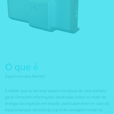
O que é
Espectroscopia Raman?
É sabido que as técnicas espectroscópicas de uma maneira
geral, fornecem informações detalhadas sobre os níveis de
energia das espécies em estudo; particularmente no caso da
espectroscopia vibracional, a grande vantagem reside na