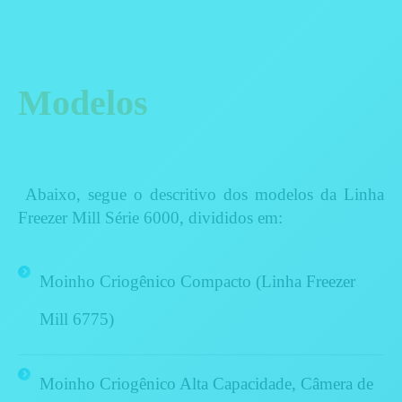
Modelos
Abaixo, segue o descritivo dos modelos da Linha
Freezer Mill Série 6000, divididos em:
Moinho Criogênico Compacto (Linha Freezer
Mill 6775)
Moinho Criogênico Alta Capacidade, Câmera de