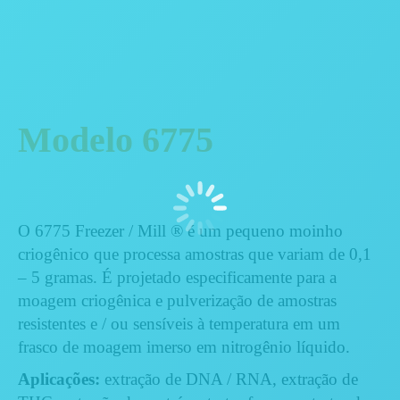
Modelo 6775
O 6775 Freezer / Mill ® é um pequeno moinho
criogênico que processa amostras que variam de 0,1
– 5 gramas. É projetado especificamente para a
moagem criogênica e pulverização de amostras
resistentes e / ou sensíveis à temperatura em um
frasco de moagem imerso em nitrogênio líquido.
Aplicações
:
extração de DNA / RNA, extração de