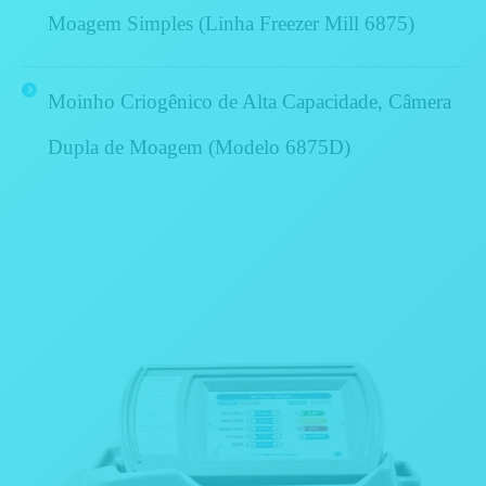
Moagem Simples (Linha Freezer Mill 6875)
Moinho Criogênico de Alta Capacidade, Câmera
Dupla de Moagem (Modelo 6875D)