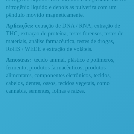
nitrogênio líquido e depois as pulveriza com um
pêndulo movido magneticamente.
Aplicações:
extração de DNA / RNA, extração de
THC, extração de proteína, testes forenses, testes de
materiais, análise farmacêutica, testes de drogas,
RoHS / WEEE e extração de voláteis.
Amostras:
tecido animal, plástico e polímeros,
fermento, produtos farmacêuticos, produtos
alimentares, componentes eletrônicos, tecidos,
cabelos, dentes, ossos, tecidos vegetais, como
cannabis, sementes, folhas e raízes.