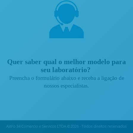
Quer saber qual o melhor modelo para
seu laboratório?
Preencha o formulário abaixo e receba a ligação de
nossos especialistas.
Astro 34 Comercio e Servicos LTDA ©2026 - Todos direitos reservados