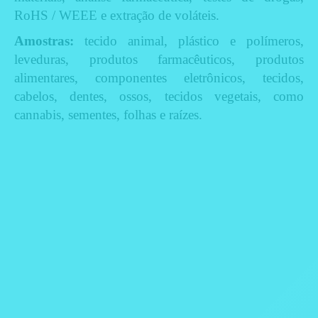
RoHS / WEEE e extração de voláteis.
Amostras:
tecido animal, plástico e polímeros,
leveduras, produtos farmacêuticos, produtos
alimentares, componentes eletrônicos, tecidos,
cabelos, dentes, ossos, tecidos vegetais, como
cannabis, sementes, folhas e raízes.