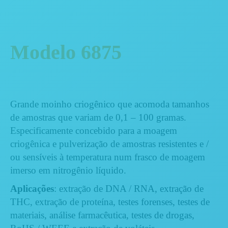
Modelo 6875
Grande moinho criogênico que acomoda tamanhos
de amostras que variam de 0,1 – 100 gramas.
Especificamente concebido para a moagem
criogênica e pulverização de amostras resistentes e /
ou sensíveis à temperatura num frasco de moagem
imerso em nitrogênio líquido.
Aplicações
: extração de DNA / RNA, extração de
THC, extração de proteína, testes forenses, testes de
materiais, análise farmacêutica, testes de drogas,