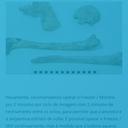
Novamente, recomendamos operar o Freezer / Moinho
por 2 minutos por ciclo de moagem com 2 minutos de
resfriamento entre os ciclos, para permitir que a amostra e
a serpentina esfriem de volta. É possível operar o Freezer /
Mill continuamente, mas à medida que a bobina aquece,