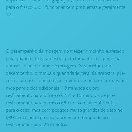
para o frasco 6801 funcionar sem problemas é geralmente
12.
O desempenho da moagem no freezer / moinho é afetado
pela quantidade da amostra, pelo tamanho das peças da
amostra e pelo tempo de moagem. Para melhorar o
desempenho, diminua a quantidade geral da amostra, pré-
corte a amostra em pedaços menores e mais uniformes ou
moa para ciclos adicionais. 10 minutos de pré-
resfriamento para o frasco 6751 e 15 minutos de pré-
resfriamento para o frasco 6801 devem ser suficientes
para o osso, mas para pedaços muito grandes de osso no
6801 você pode precisar aumentar o tempo de pré-
resfriamento para 20 minutos.