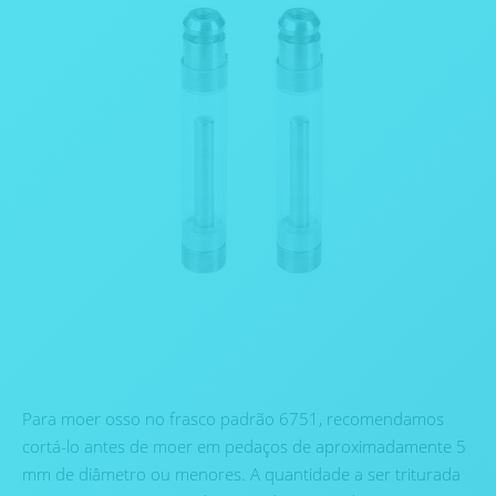
Para moer osso no frasco padrão 6751, recomendamos
cortá-lo antes de moer em pedaços de aproximadamente 5
mm de diâmetro ou menores. A quantidade a ser triturada