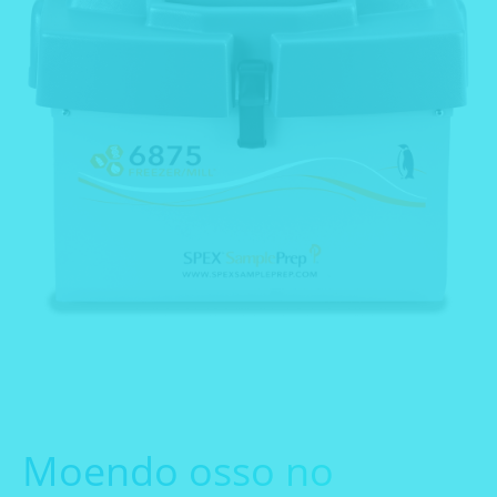
Moendo osso no