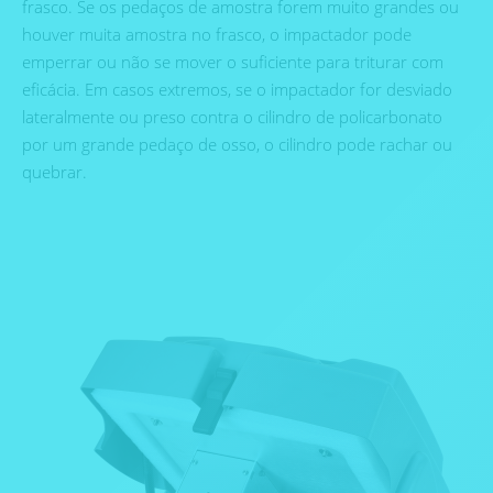
frasco. Se os pedaços de amostra forem muito grandes ou
houver muita amostra no frasco, o impactador pode
emperrar ou não se mover o suficiente para triturar com
eficácia. Em casos extremos, se o impactador for desviado
lateralmente ou preso contra o cilindro de policarbonato
por um grande pedaço de osso, o cilindro pode rachar ou
quebrar.