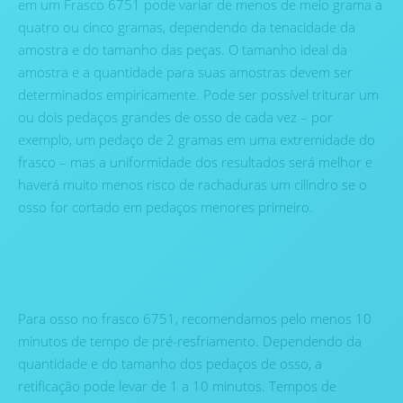
em um Frasco 6751 pode variar de menos de meio grama a
quatro ou cinco gramas, dependendo da tenacidade da
amostra e do tamanho das peças. O tamanho ideal da
amostra e a quantidade para suas amostras devem ser
determinados empiricamente. Pode ser possível triturar um
ou dois pedaços grandes de osso de cada vez – por
exemplo, um pedaço de 2 gramas em uma extremidade do
frasco – mas a uniformidade dos resultados será melhor e
haverá muito menos risco de rachaduras um cilindro se o
osso for cortado em pedaços menores primeiro.
Para osso no frasco 6751, recomendamos pelo menos 10
minutos de tempo de pré-resfriamento. Dependendo da
quantidade e do tamanho dos pedaços de osso, a
retificação pode levar de 1 a 10 minutos. Tempos de