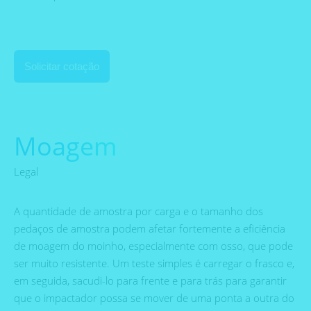
Solicitar cotação
Moagem
Legal
A quantidade de amostra por carga e o tamanho dos
pedaços de amostra podem afetar fortemente a eficiência
de moagem do moinho, especialmente com osso, que pode
ser muito resistente. Um teste simples é carregar o frasco e,
em seguida, sacudi-lo para frente e para trás para garantir
que o impactador possa se mover de uma ponta a outra do