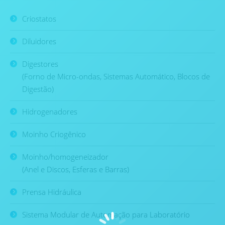
Criostatos
Diluidores
Digestores
(Forno de Micro-ondas, Sistemas Automático, Blocos de
Digestão)
Hidrogenadores
Moinho Criogênico
Moinho/homogeneizador
(Anel e Discos, Esferas e Barras)
Prensa Hidráulica
Sistema Modular de Automação para Laboratório