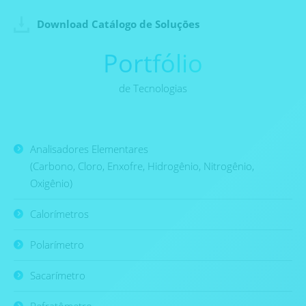
Download Catálogo de Soluçōes
Portfólio
de Tecnologias
Analisadores Elementares
(Carbono, Cloro, Enxofre, Hidrogênio, Nitrogênio,
Oxigênio)
Calorímetros
Polarímetro
Sacarímetro