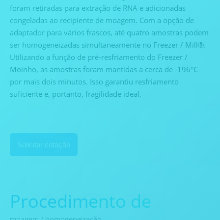
foram retiradas para extração de RNA e adicionadas
congeladas ao recipiente de moagem. Com a opção de
adaptador para vários frascos, até quatro amostras podem
ser homogeneizadas simultaneamente no Freezer / Mill®.
Utilizando a função de pré-resfriamento do Freezer /
Moinho, as amostras foram mantidas a cerca de -196°C
por mais dois minutos. Isso garantiu resfriamento
suficiente e, portanto, fragilidade ideal.
Solicitar cotação
Procedimento de
moagem / homogeneização