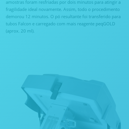
amostras foram resfriadas por dois minutos para atingir a
fragilidade ideal novamente. Assim, todo o procedimento
demorou 12 minutos. O pó resultante foi transferido para
tubos Falcon e carregado com mais reagente peqGOLD
(aprox. 20 ml).