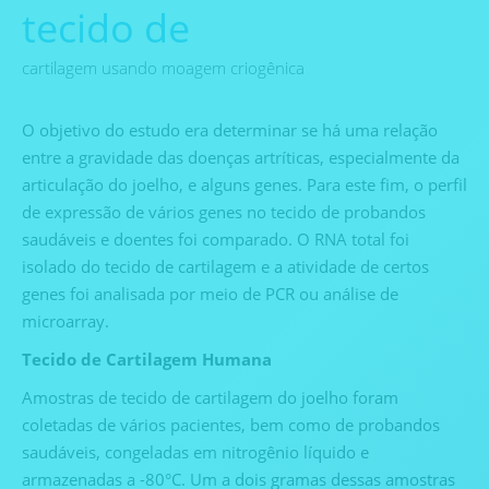
tecido de
cartilagem usando moagem criogênica
O objetivo do estudo era determinar se há uma relação
entre a gravidade das doenças artríticas, especialmente da
articulação do joelho, e alguns genes. Para este fim, o perfil
de expressão de vários genes no tecido de probandos
saudáveis ​​e doentes foi comparado. O RNA total foi
isolado do tecido de cartilagem e a atividade de certos
genes foi analisada por meio de PCR ou análise de
microarray.
Tecido de Cartilagem Humana
Amostras de tecido de cartilagem do joelho foram
coletadas de vários pacientes, bem como de probandos
saudáveis, congeladas em nitrogênio líquido e
armazenadas a -80°C. Um a dois gramas dessas amostras