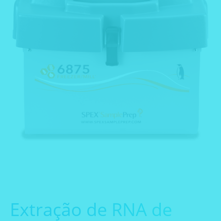
Extração de RNA de