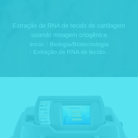
Extração de RNA de tecido de cartilagem
usando moagem criogênica
Você está aqui:
Início
Biologia/Biotecnologia
Extração de RNA de tecido…